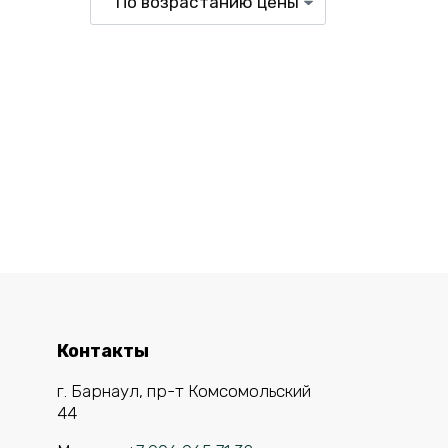
Контакты
г. Барнаул, пр-т Комсомольский
44