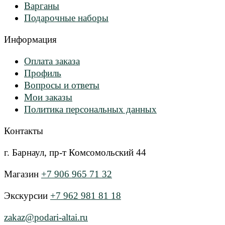
Варганы
Подарочные наборы
Информация
Оплата заказа
Профиль
Вопросы и ответы
Мои заказы
Политика персональных данных
Контакты
г. Барнаул, пр-т Комсомольский 44
Магазин
+7 906 965 71 32
Экскурсии
+7 962 981 81 18
zakaz@podari-altai.ru