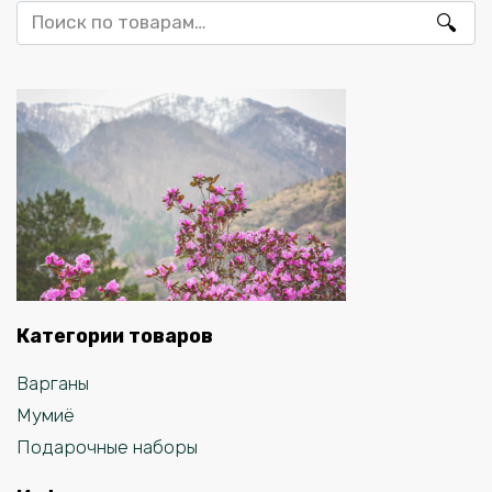
Искать:
Категории товаров
Варганы
Мумиё
Подарочные наборы