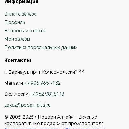
Информация
Оплата заказа
Профиль
Вопросы и ответы
Мои заказы
Политика персональных данных
Контакты
г. Барнаул, пр-т Комсомольский 44
Магазин
+7 906 965 71 32
Экскурсии
+7 962 981 81 18
zakaz@podari-altai.ru
© 2006-2026 «Подари Алтай» - Вкусные
корпоративные подарки от производителя