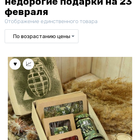
недорогие подарки на 23
февраля
Отображение единственного товара