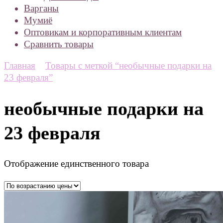
Варганы
Мумиё
Оптовикам и корпоративным клиентам
Сравнить товары
Главная
Товары с меткой “необычные подарки на
23 февраля”
необычные подарки на
23 февраля
Отображение единственного товара