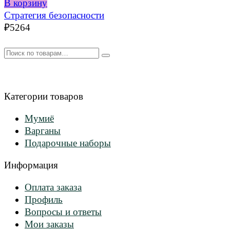
В корзину
Стратегия безопасности
₽
5264
Искать:
Категории товаров
Мумиё
Варганы
Подарочные наборы
Информация
Оплата заказа
Профиль
Вопросы и ответы
Мои заказы