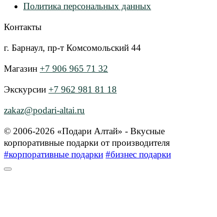
Политика персональных данных
Контакты
г. Барнаул, пр-т Комсомольский 44
Магазин
+7 906 965 71 32
Экскурсии
+7 962 981 81 18
zakaz@podari-altai.ru
© 2006-2026 «Подари Алтай» - Вкусные
корпоративные подарки от производителя
#корпоративные подарки
#бизнес подарки