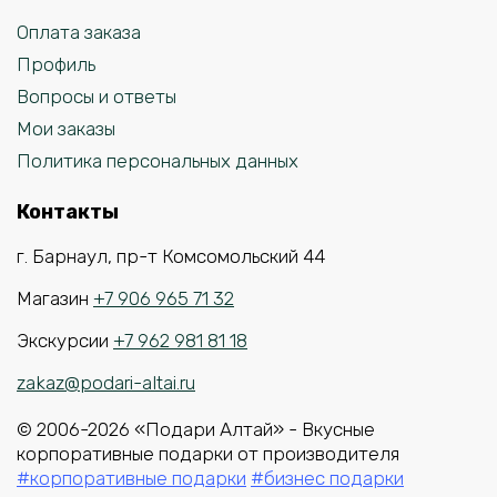
Оплата заказа
Профиль
Вопросы и ответы
Мои заказы
Политика персональных данных
Контакты
г. Барнаул, пр-т Комсомольский 44
Магазин
+7 906 965 71 32
Экскурсии
+7 962 981 81 18
zakaz@podari-altai.ru
© 2006-2026 «Подари Алтай» - Вкусные
корпоративные подарки от производителя
#корпоративные подарки
#бизнес подарки