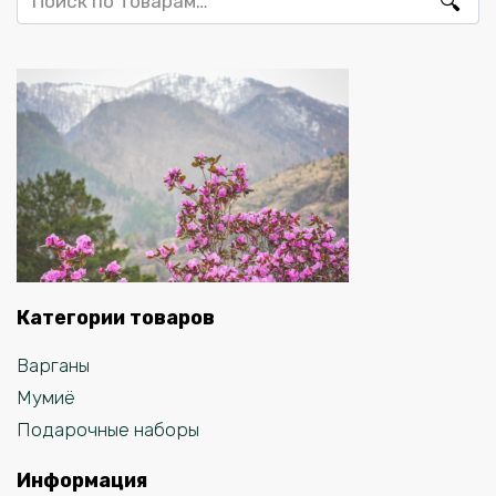
Категории товаров
Варганы
Мумиё
Подарочные наборы
Информация