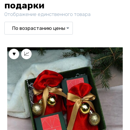
подарки
Отображение единственного товара