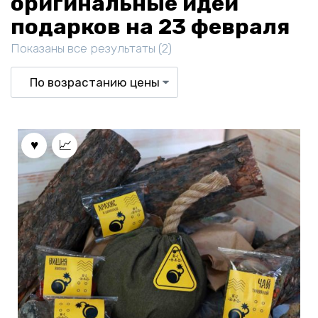
оригинальные идеи
подарков на 23 февраля
Цены:
Показаны все результаты (2)
по
возрастанию