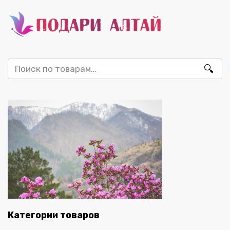
Искать:
Категории товаров