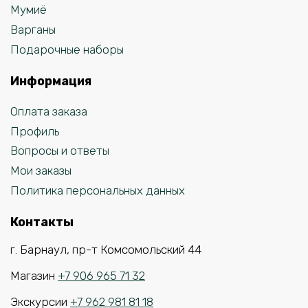
Мумиё
Варганы
Подарочные наборы
Информация
Оплата заказа
Профиль
Вопросы и ответы
Мои заказы
Политика персональных данных
Контакты
г. Барнаул, пр-т Комсомольский 44
Магазин
+7 906 965 71 32
Экскурсии
+7 962 981 81 18