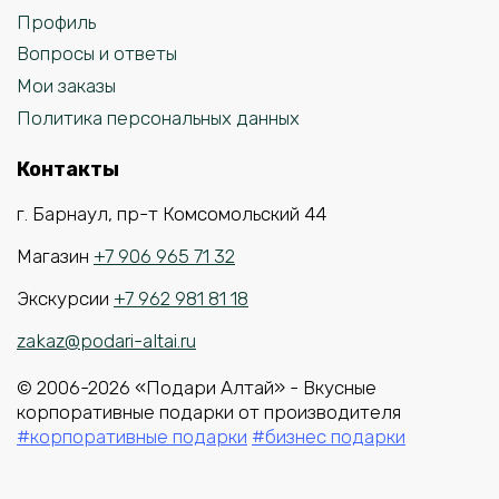
Профиль
Вопросы и ответы
Мои заказы
Политика персональных данных
Контакты
г. Барнаул, пр-т Комсомольский 44
Магазин
+7 906 965 71 32
Экскурсии
+7 962 981 81 18
zakaz@podari-altai.ru
© 2006-2026 «Подари Алтай» - Вкусные
корпоративные подарки от производителя
#корпоративные подарки
#бизнес подарки