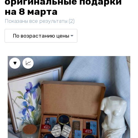
оригинальные подарки
на 8 марта
Цены:
Показаны все результаты (2)
по
возрастанию