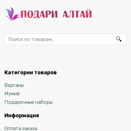
Искать:
Категории товаров
Варганы
Мумиё
Подарочные наборы
Информация
Оплата заказа