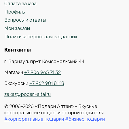
Оплата заказа
Профиль
Вопросы и ответы
Мои заказы
Политика персональных данных
Контакты
г. Барнаул, пр-т Комсомольский 44
Магазин
+7 906 965 71 32
Экскурсии
+7 962 981 81 18
zakaz@podari-altai.ru
© 2006-2026 «Подари Алтай» - Вкусные
корпоративные подарки от производителя
#корпоративные подарки
#бизнес подарки