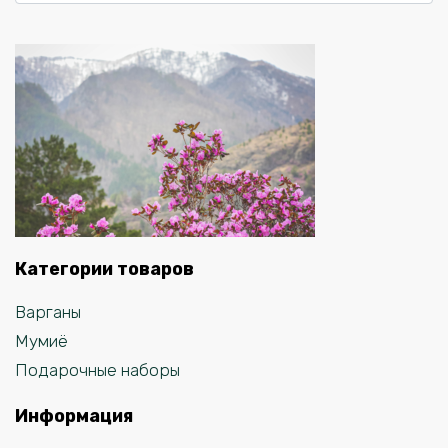
Категории товаров
Варганы
Мумиё
Подарочные наборы
Информация