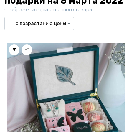
подарки на 8 марта 2022
Отображение единственного товара