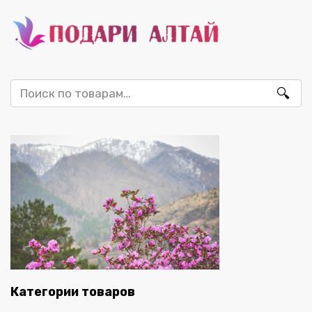
Искать:
Категории товаров