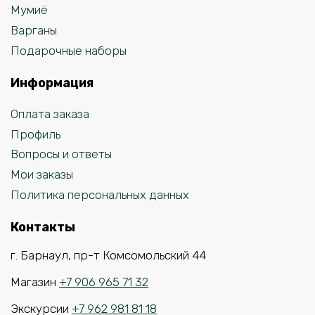
Мумиё
Варганы
Подарочные наборы
Информация
Оплата заказа
Профиль
Вопросы и ответы
Мои заказы
Политика персональных данных
Контакты
г. Барнаул, пр-т Комсомольский 44
Магазин
+7 906 965 71 32
Экскурсии
+7 962 981 81 18