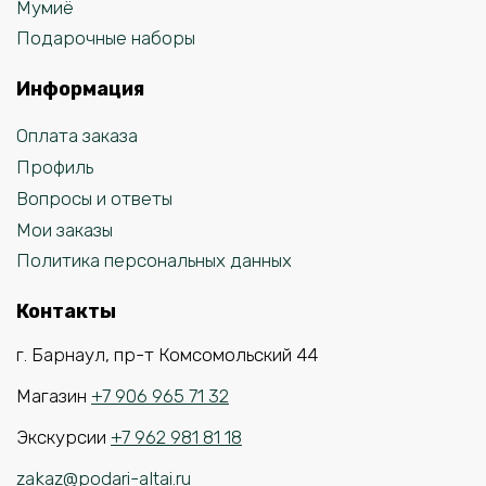
Мумиё
Подарочные наборы
Информация
Оплата заказа
Профиль
Вопросы и ответы
Мои заказы
Политика персональных данных
Контакты
г. Барнаул, пр-т Комсомольский 44
Магазин
+7 906 965 71 32
Экскурсии
+7 962 981 81 18
zakaz@podari-altai.ru