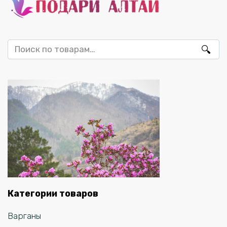
Искать:
Категории товаров
Варганы