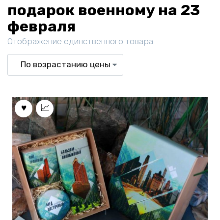
подарок военному на 23
февраля
Отображение единственного товара