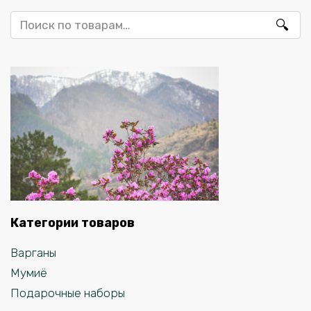
Искать:
Категории товаров
Варганы
Мумиё
Подарочные наборы