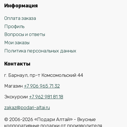
Информация
Оплата заказа
Профиль
Вопросы и ответы
Мои заказы
Политика персональных данных
Контакты
г. Барнаул, пр-т Комсомольский 44
Магазин
+7 906 965 71 32
Экскурсии
+7 962 981 81 18
zakaz@podari-altai.ru
© 2006-2026 «Подари Алтай» - Вкусные
корпоративные подарки от производителя