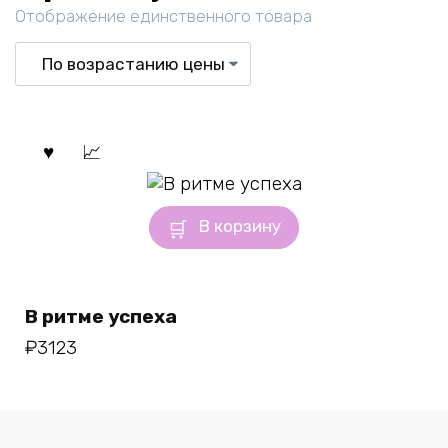
Отображение единственного товара
В корзину
В ритме успеха
₽
3123