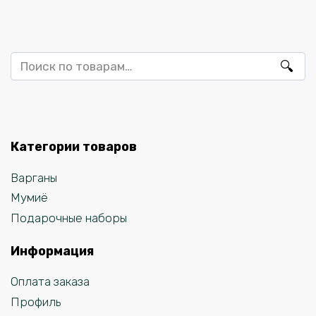
Искать:
Категории товаров
Варганы
Мумиё
Подарочные наборы
Информация
Оплата заказа
Профиль