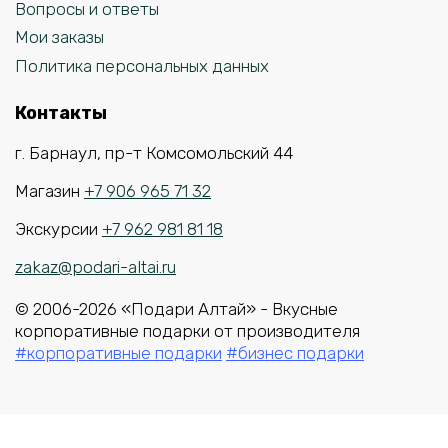
Вопросы и ответы
Мои заказы
Политика персональных данных
Контакты
г. Барнаул, пр-т Комсомольский 44
Магазин
+7 906 965 71 32
Экскурсии
+7 962 981 81 18
zakaz@podari-altai.ru
© 2006-2026 «Подари Алтай» - Вкусные
корпоративные подарки от производителя
#корпоративные подарки
#бизнес подарки