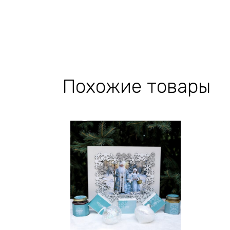
Похожие товары