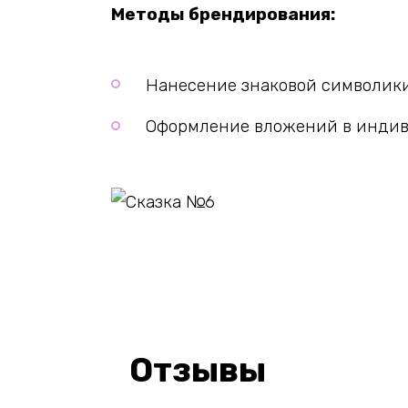
Методы брендирования:
Нанесение знаковой символики
Оформление вложений в инди
Отзывы