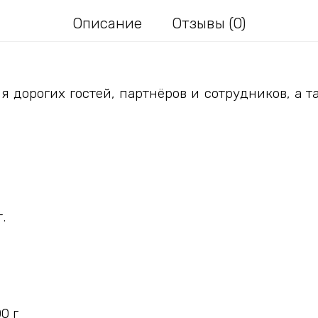
Описание
Отзывы (0)
 дорогих гостей, партнёров и сотрудников, а та
.
0 г