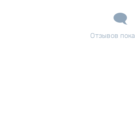
Отзывов пока