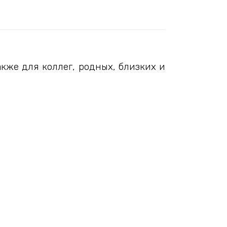
кже для коллег, родных, близких и