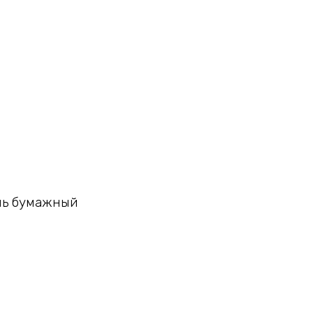
ль бумажный