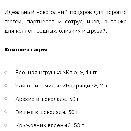
Идеальный новогодний подарок для дорогих
гостей, партнёров и сотрудников, а также
для коллег, родных, близких и друзей.
Комплектация:
Ёлочная игрушка «Ключ», 1 шт.
Чай в пирамидке «Бодрящий», 2 шт.
Арахис в шоколаде, 50 г
Вишня в шоколаде, 50 г
Крыжовник вяленый, 50 г