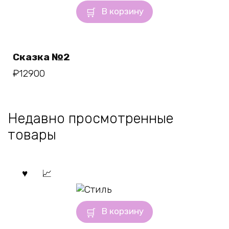
В корзину
Сказка №2
₽
12900
Недавно просмотренные
товары
В корзину