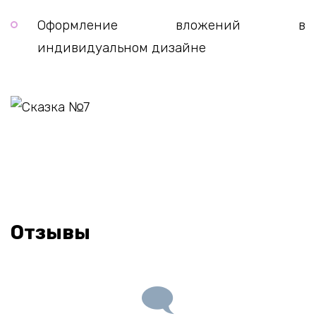
Оформление вложений в
индивидуальном дизайне
Отзывы