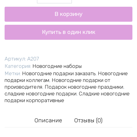
товара
Сказка
В корзину
№7
Купить в один клик
Артикул:
A207
Категория:
Новогодние наборы
Метки:
Новогодние подарки заказать
,
Новогодние
подарки коллегам
,
Новогодние подарки от
производителя
,
Подарок новогодние праздники
,
сладкие новогодние подарки
,
Сладкие новогодние
подарки корпоративные
Описание
Отзывы (0)