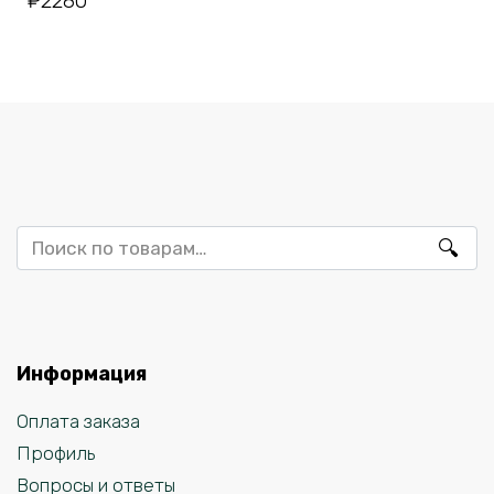
₽
2280
Искать:
Информация
Оплата заказа
Профиль
Вопросы и ответы