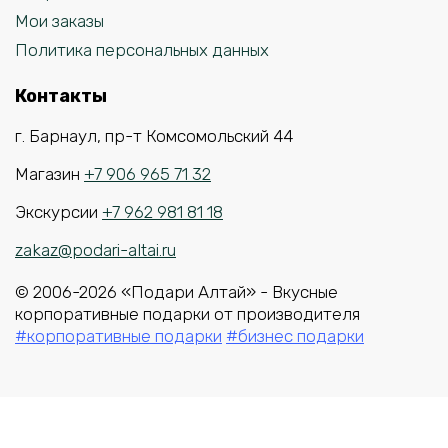
Мои заказы
Политика персональных данных
Контакты
г. Барнаул, пр-т Комсомольский 44
Магазин
+7 906 965 71 32
Экскурсии
+7 962 981 81 18
zakaz@podari-altai.ru
© 2006-2026 «Подари Алтай» - Вкусные
корпоративные подарки от производителя
#корпоративные подарки
#бизнес подарки