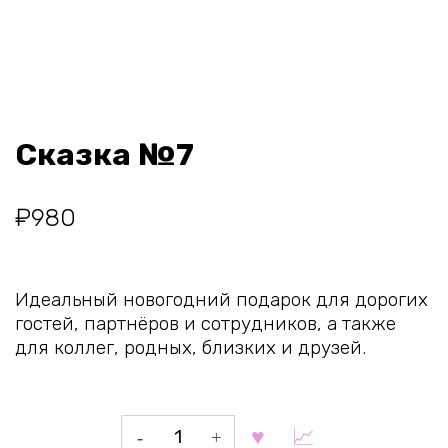
Сказка №7
₽
980
Идеальный новогодний подарок для дорогих
гостей, партнёров и сотрудников, а также
для коллег, родных, близких и друзей.
Количество