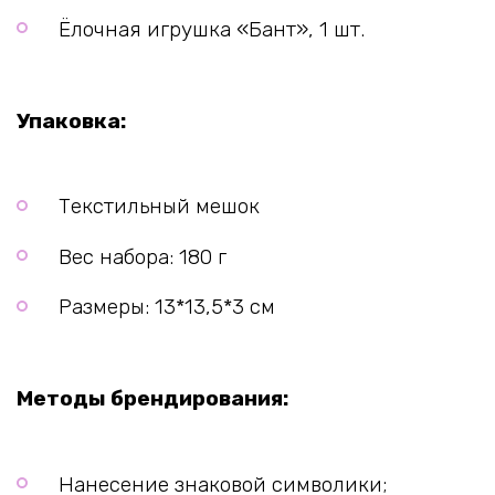
Ёлочная игрушка «Бант», 1 шт.
Упаковка:
Текстильный мешок
Вес набора: 180 г
Размеры: 13*13,5*3 см
Методы брендирования:
Нанесение знаковой символики;