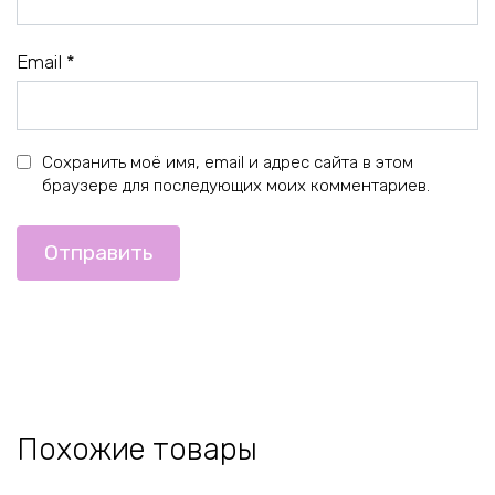
Email
*
Сохранить моё имя, email и адрес сайта в этом
браузере для последующих моих комментариев.
Похожие товары