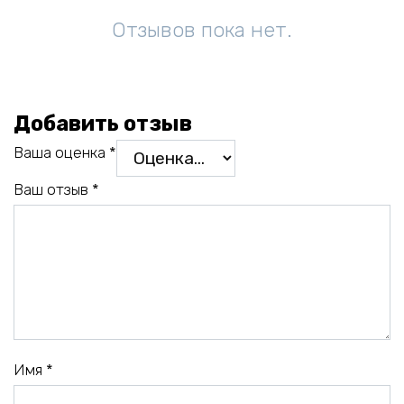
Отзывов пока нет.
Добавить отзыв
Ваша оценка
*
Ваш отзыв
*
Имя
*