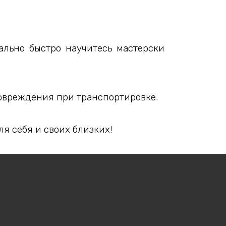
ально быстро научитесь мастерски
повреждения при транспортировке.
я себя и своих близких!