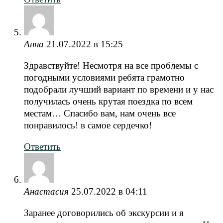
Анна
21.07.2022 в 15:25
Здравствуйте! Несмотря на все проблемы с
погодными условиями ребята грамотно
подобрали лучший вариант по времени и у нас
получилась очень крутая поездка по всем
местам… Спасибо вам, нам очень все
понравилось! в самое сердечко!
Ответить
Анастасия
25.07.2022 в 04:11
Заранее договорились об экскурсии и я