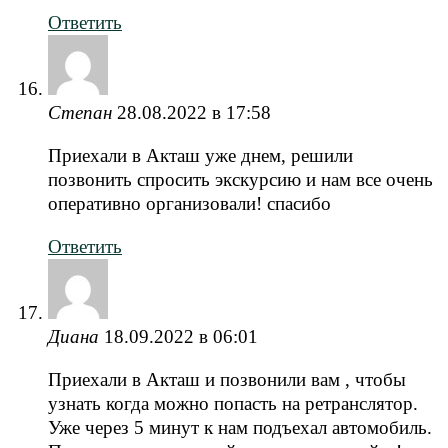
Ответить
Степан
28.08.2022 в 17:58
Приехали в Акташ уже днем, решили
позвонить спросить экскурсию и нам все очень
оперативно организовали! спасибо
Ответить
Диана
18.09.2022 в 06:01
Приехали в Акташ и позвонили вам , чтобы
узнать когда можно попасть на ретранслятор.
Уже через 5 минут к нам подъехал автомобиль.