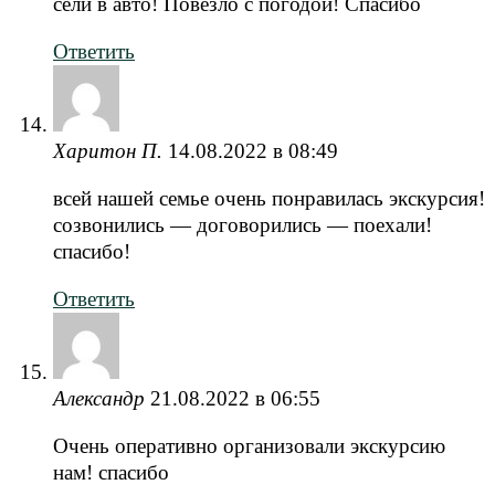
сели в авто! Повезло с погодой! Спасибо
Ответить
Харитон П.
14.08.2022 в 08:49
всей нашей семье очень понравилась экскурсия!
созвонились — договорились — поехали!
спасибо!
Ответить
Александр
21.08.2022 в 06:55
Очень оперативно организовали экскурсию
нам! спасибо