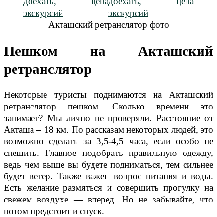
Акташский ретранслятор фото
Пешком на Акташский
ретранслятор
Некоторые туристы поднимаются на Акташский
ретранслятор пешком. Сколько времени это
занимает? Мы лично не проверяли. Расстояние от
Акташа – 18 км. По рассказам некоторых людей, это
возможно сделать за 3,5-4,5 часа, если особо не
спешить. Главное подобрать правильную одежду,
ведь чем выше вы будете подниматься, тем сильнее
будет ветер. Также важен вопрос питания и воды.
Есть желание размяться и совершить прогулку на
свежем воздухе — вперед. Но не забывайте, что
потом предстоит и спуск.