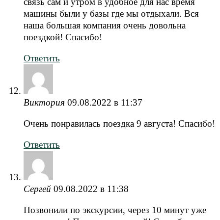
связь сам и утром в удобное для нас время
машины были у базы где мы отдыхали. Вся
наша большая компания очень довольна
поездкой! Спасибо!
Ответить
Виктория
09.08.2022 в 11:37
Очень понравилась поездка 9 августа! Спасибо!
Ответить
Сергей
09.08.2022 в 11:38
Позвонили по экскурсии, через 10 минут уже