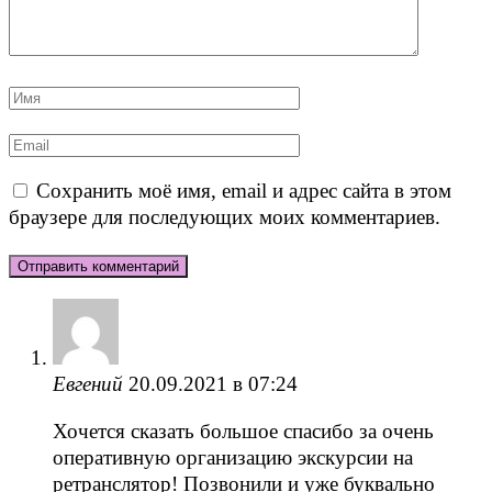
Имя
*
Email
*
Сохранить моё имя, email и адрес сайта в этом
браузере для последующих моих комментариев.
Евгений
20.09.2021 в 07:24
Хочется сказать большое спасибо за очень
оперативную организацию экскурсии на
ретранслятор! Позвонили и уже буквально