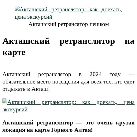
Акташский ретрансятор пешком
Акташский ретранслятор на
карте
Акташский ретранслятор в 2024 году —
обязательное место посещения для всех тех, кто едет
отдыхать в Акташ!
Акташский ретранслятор — это очень крутая
локация на карте Горного Алтая!