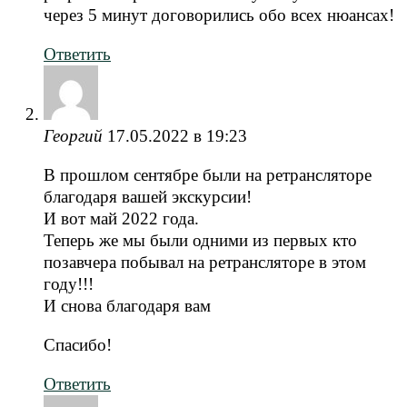
через 5 минут договорились обо всех нюансах!
Ответить
Георгий
17.05.2022 в 19:23
В прошлом сентябре были на ретрансляторе
благодаря вашей экскурсии!
И вот май 2022 года.
Теперь же мы были одними из первых кто
позавчера побывал на ретрансляторе в этом
году!!!
И снова благодаря вам
Спасибо!
Ответить