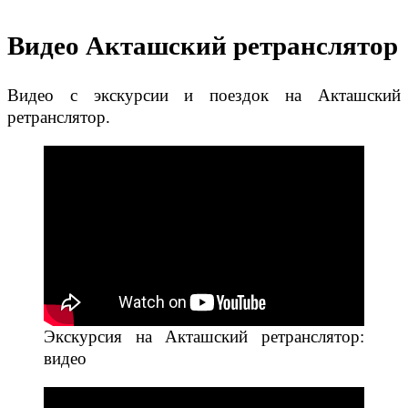
Видео Акташский ретранслятор
Видео с экскурсии и поездок на Акташский
ретранслятор.
Экскурсия на Акташский ретранслятор:
видео