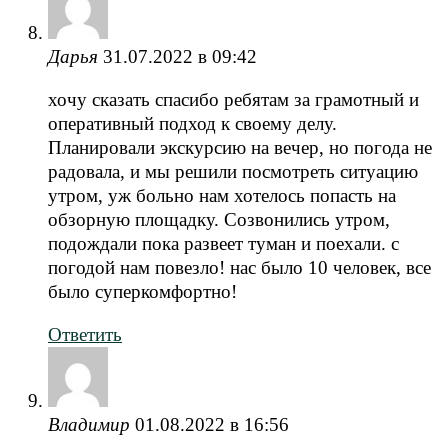
Дарья
31.07.2022 в 09:42
хочу сказать спасибо ребятам за грамотный и
оперативный подход к своему делу.
Планировали экскурсию на вечер, но погода не
радовала, и мы решили посмотреть ситуацию
утром, уж больно нам хотелось попасть на
обзорную площадку. Созвонились утром,
подождали пока развеет туман и поехали. с
погодой нам повезло! нас было 10 человек, все
было суперкомфортно!
Ответить
Владимир
01.08.2022 в 16:56