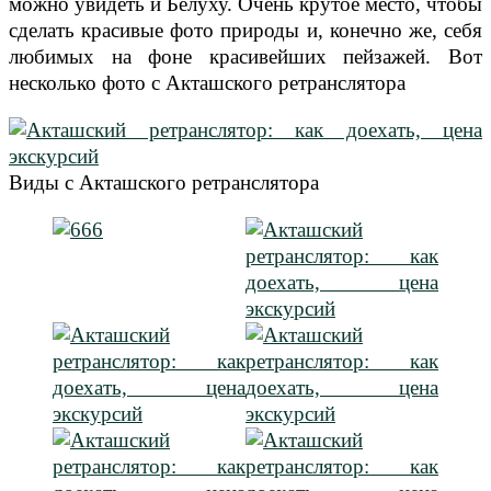
можно увидеть и Белуху. Очень крутое место, чтобы
сделать красивые фото природы и, конечно же, себя
любимых на фоне красивейших пейзажей. Вот
несколько фото с Акташского ретранслятора
Виды с Акташского ретранслятора