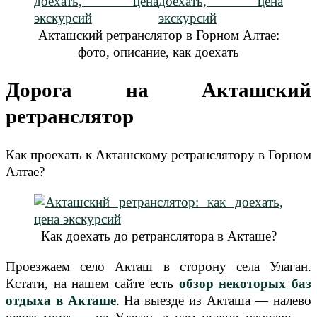
Акташский ретранслятор в Горном Алтае:
фото, описание, как доехать
Дорога на Акташский
ретранслятор
Как проехать к Акташскому ретранслятору в Горном
Алтае?
Как доехать до ретранслятора в Акташе?
Проезжаем село Акташ в сторону села Улаган.
Кстати, на нашем сайте есть
обзор некоторых баз
отдыха в Акташе
. На выезде из Акташа — налево