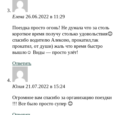
Елена
26.06.2022 в 11:29
Поездка просто огонь! Не думала что за столь
короткое время получу столько удовольствия😊
спасибо водителю Алексею, прокатил,так
прокатил, от души) жаль что время быстро
вышло☺️ Виды — просто улёт!
Ответить
Юлия
21.07.2022 в 15:24
Огромное вам спасибо за организацию поездки
!!! Все было просто супер 😊
Ответить