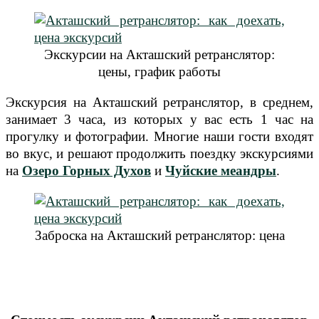
Экскурсии на Акташский ретранслятор:
цены, график работы
Экскурсия на Акташский ретранслятор, в среднем,
занимает 3 часа, из которых у вас есть 1 час на
прогулку и фотографии. Многие наши гости входят
во вкус, и решают продолжить поездку экскурсиями
на
Озеро Горных Духов
и
Чуйские меандры
.
Заброска на Акташский ретранслятор: цена