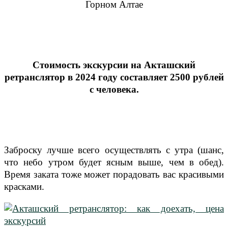
Горном Алтае
Стоимость экскурсии на Акташский
ретранслятор в 2024 году составляет 2500 рублей
с человека.
Заброску лучше всего осуществлять с утра (шанс,
что небо утром будет ясным выше, чем в обед).
Время заката тоже может порадовать вас красивыми
красками.