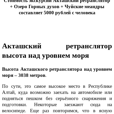
Стоимость экскурсии Акташский ретранслятор
+ Озеро Горных духов + Чуйские меандры
составляет 5000 рублей с человека
Акташский ретранслятор
высота над уровнем моря
Высота Акташского ретранслятора над уровнем
моря – 3038 метров
.
По сути, это самое высокое место в Республике
Алтай, куда возможно заехать на автомобиле или
подняться пешком без серьёзного снаряжения и
подготовки. Некоторые заезжают сюда на
велосипеде. Еще раз повторимся, что в ясную