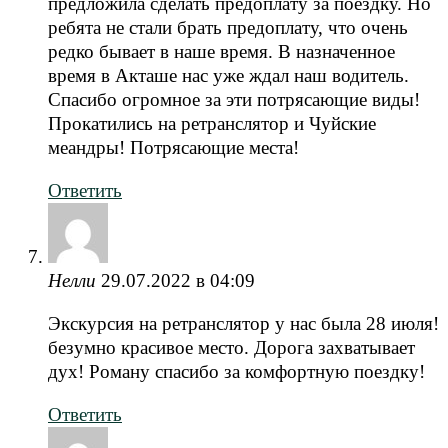
предложила сделать предоплату за поездку. Но
ребята не стали брать предоплату, что очень
редко бывает в наше время. В назначенное
время в Акташе нас уже ждал наш водитель.
Спасибо огромное за эти потрясающие виды!
Прокатились на ретранслятор и Чуйские
меандры! Потрясающие места!
Ответить
Нелли
29.07.2022 в 04:09
Экскурсия на ретранслятор у нас была 28 июля!
безумно красивое место. Дорога захватывает
дух! Роману спасибо за комфортную поездку!
Ответить