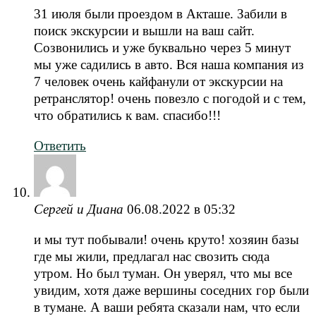
31 июля были проездом в Акташе. Забили в
поиск экскурсии и вышли на ваш сайт.
Созвонились и уже буквально через 5 минут
мы уже садились в авто. Вся наша компания из
7 человек очень кайфанули от экскурсии на
ретранслятор! очень повезло с погодой и с тем,
что обратились к вам. спасибо!!!
Ответить
Сергей и Диана
06.08.2022 в 05:32
и мы тут побывали! очень круто! хозяин базы
где мы жили, предлагал нас свозить сюда
утром. Но был туман. Он уверял, что мы все
увидим, хотя даже вершины соседних гор были
в тумане. А ваши ребята сказали нам, что если