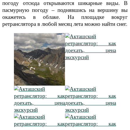
погоду отсюда открываются шикарные виды. В
пасмурную погоду – поднявшись на вершину вы
окажетесь в облаке. На площадке вокруг
ретранслятора в любой месяц лета можно найти снег.