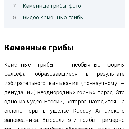
Каменные грибы: фото
Видео Каменные грибы
Каменные грибы
Каменные грибы — необычные формы
рельефа, образовавшиеся в результате
избирательного вымывания (по-научному —
денудации) неоднородных горных пород. Это
одно из чудес России, которое находится на
склоне горы в ущелье Карасу Алтайского
заповедника. Выросли эти грибы примерно