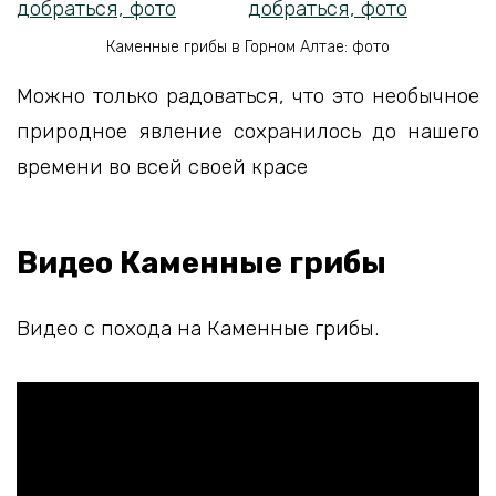
Каменные грибы в Горном Алтае: фото
Можно только радоваться, что это необычное
природное явление сохранилось до нашего
времени во всей своей красе
Видео Каменные грибы
Видео с похода на Каменные грибы.