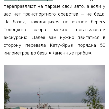
переправляют на пароме свои авто, а если у
вас нет транспортного средства — не беда.
На базах, находящихся на южном берегу
Телецкого озера можно организовать
экскурсию. Далее вам нужно двигаться в
сторону перевала Кату-Ярык порядка 50
километров до базы
«
Каменные грибы
»
.