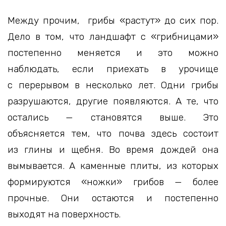
Между прочим, грибы «растут» до сих пор.
Дело в том, что ландшафт с «грибницами»
постепенно меняется и это можно
наблюдать, если приехать в урочище
с перерывом в несколько лет. Одни грибы
разрушаются, другие появляются. А те, что
остались — становятся выше. Это
объясняется тем, что почва здесь состоит
из глины и щебня. Во время дождей она
вымывается. А каменные плиты, из которых
формируются «ножки» грибов — более
прочные. Они остаются и постепенно
выходят на поверхность.