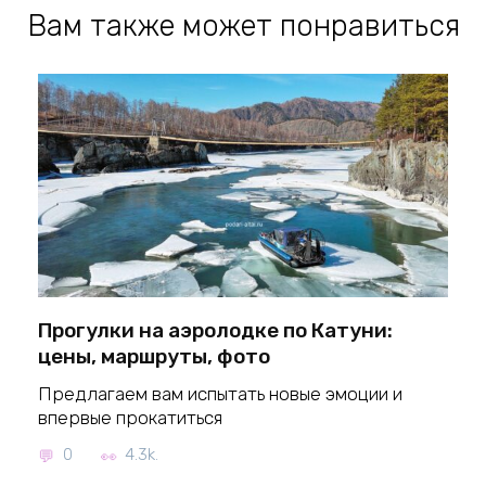
Вам также может понравиться
Прогулки на аэролодке по Катуни:
цены, маршруты, фото
Предлагаем вам испытать новые эмоции и
впервые прокатиться
0
4.3k.