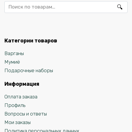
Искать:
Категории товаров
Варганы
Мумиё
Подарочные наборы
Информация
Оплата заказа
Профиль
Вопросы и ответы
Мои заказы
Политика персональных данных