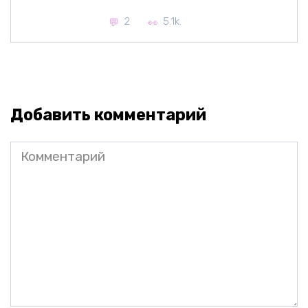
2
5.1k.
Добавить комментарий
Комментарий