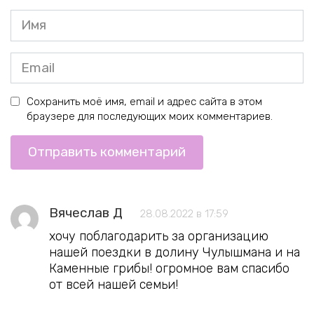
Имя
*
Email
*
Сохранить моё имя, email и адрес сайта в этом
браузере для последующих моих комментариев.
Вячеслав Д
28.08.2022 в 17:59
хочу поблагодарить за организацию
нашей поездки в долину Чулышмана и на
Каменные грибы! огромное вам спасибо
от всей нашей семьи!