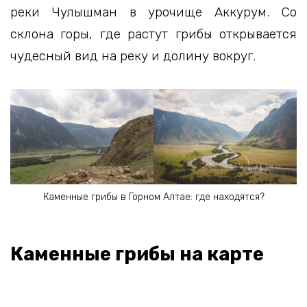
реки Чулышман в урочище Аккурум. Со
склона горы, где растут грибы открывается
чудесный вид на реку и долину вокруг.
Каменные грибы в Горном Алтае: где находятся?
Каменные грибы на карте