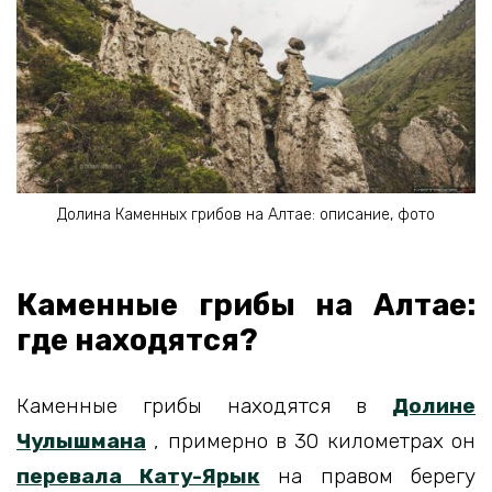
Долина Каменных грибов на Алтае: описание, фото
Каменные грибы на Алтае:
где находятся?
Каменные грибы находятся в
Долине
Чулышмана
, примерно в 30 километрах он
перевала Кату-Ярык
на правом берегу