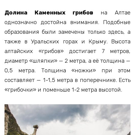
Долина Каменных грибов
на Алтае
однозначно достойна внимания. Подобные
образования были замечены только здесь, а
также в Уральских горах и Крыму. Высота
алтайских «грибов» достигает 7 метров,
диаметр «шляпки» — 2 метра, а её толщина —
0,5 метра. Толщина «ножки» при этом
составляет — 1-1,5 метра в поперечнике. Есть
«грибочки» и поменьше 1-2 метра высотой.