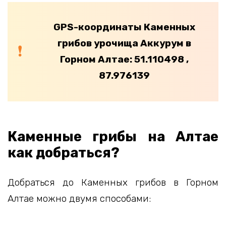
GPS-координаты Каменных
грибов урочища Аккурум в
Горном Алтае: 51.110498 ,
87.976139
Каменные грибы на Алтае
как добраться?
Добраться до Каменных грибов в Горном
Алтае можно двумя способами: