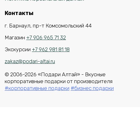
Контакты
г. Барнаул, пр-т Комсомольский 44
Магазин
+7 906 965 71 32
Экскурсии
+7 962 981 81 18
zakaz@podari-altai.ru
© 2006-2026 «Подари Алтай» - Вкусные
корпоративные подарки от производителя
#корпоративные подарки
#бизнес подарки