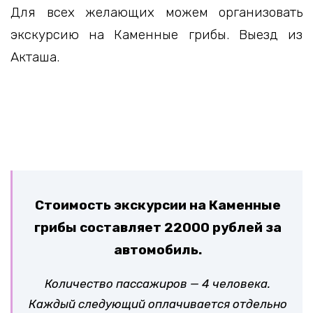
Для всех желающих можем организовать
экскурсию на Каменные грибы. Выезд из
Акташа.
Стоимость экскурсии на Каменные
грибы составляет 22000 рублей за
автомобиль.
Количество пассажиров — 4 человека.
Каждый следующий оплачивается отдельно