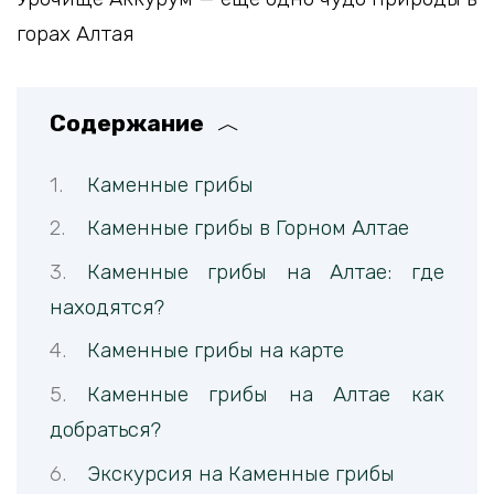
горах Алтая
Содержание
Каменные грибы
Каменные грибы в Горном Алтае
Каменные грибы на Алтае: где
находятся?
Каменные грибы на карте
Каменные грибы на Алтае как
добраться?
Экскурсия на Каменные грибы