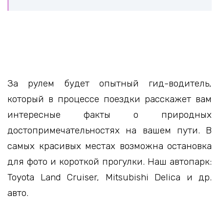
За рулем будет опытный гид-водитель,
который в процессе поездки расскажет вам
интересные факты о природных
достопримечательностях на вашем пути. В
самых красивых местах возможна остановка
для фото и короткой прогулки. Наш автопарк:
Toyota Land Cruiser, Mitsubishi Delica и др.
авто.