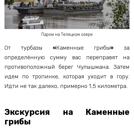
Паром на Телецком озере
От турбазы
«
Каменные грибы
»
за
определённую сумму вас переправят на
противоположный берег Чулышмана. Затем
идем по тропинке, которая уходит в гору.
Идти не так далеко, примерно 1,5 километра.
Экскурсия на Каменные
грибы