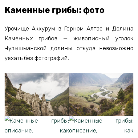
Каменные грибы: фото
Урочище Аккурум в Горном Алтае и Долина
Каменных грибов — живописный уголок
Чулышманской долины. откуда невозможно
уехать без фотографий.