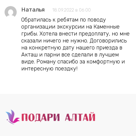
Наталья
18.09.2022 в 06:00
Обратилась к ребятам по поводу
организации экскурсии на Каменные
грибы. Хотела внести предоплату, но мне
сказали ничего не нужно. Договорились
на конкретную дату нашего приезда в
Акташ и парни все сделали в лучшем
виде. Роману спасибо за комфортную и
интересную поездку!