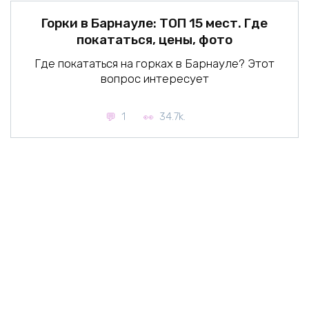
Горки в Барнауле: ТОП 15 мест. Где
покататься, цены, фото
Где покататься на горках в Барнауле? Этот
вопрос интересует
1
34.7k.