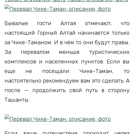
Бывалые гости Алтая отмечают, что
настоящий Горный Алтай начинается только
за Чике-Таманом. И в чём то они будут правы.
За перевалом меньше туристических
комплексов и населенных пунктов. Если вы
еще не посещали Чике-Таман, то
настоятельно рекомендуем вам это сделать. А
после — продолжить свой путь в сторону
Ташанты.
Если ваше путешествие проходит через