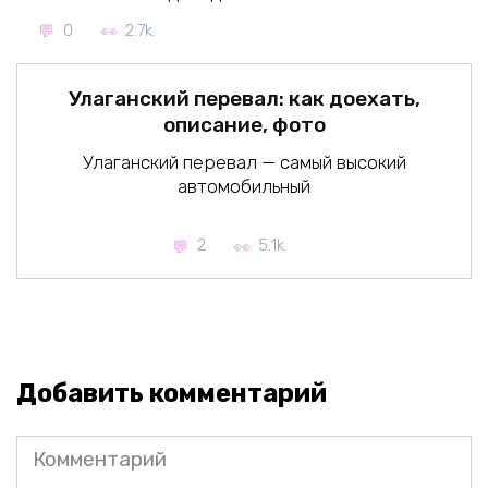
0
2.7k.
Улаганский перевал: как доехать,
описание, фото
Улаганский перевал — самый высокий
автомобильный
2
5.1k.
Добавить комментарий
Комментарий