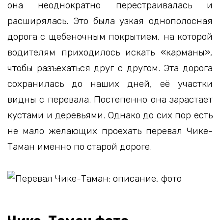
она неоднократно перестраивалась и
расширялась. Это была узкая однополосная
дорога с щебеночным покрытием, на которой
водителям приходилось искать «карманы»,
чтобы разъехаться друг с другом. Эта дорога
сохранилась до наших дней, её участки
видны с перевала. Постепенно она зарастает
кустами и деревьями. Однако до сих пор есть
не мало желающих проехать перевал Чике-
Таман именно по старой дороге.