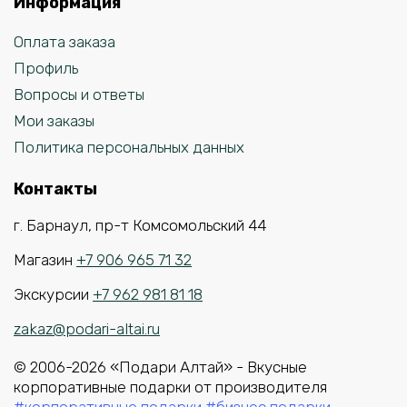
Информация
Оплата заказа
Профиль
Вопросы и ответы
Мои заказы
Политика персональных данных
Контакты
г. Барнаул, пр-т Комсомольский 44
Магазин
+7 906 965 71 32
Экскурсии
+7 962 981 81 18
zakaz@podari-altai.ru
© 2006-2026 «Подари Алтай» - Вкусные
корпоративные подарки от производителя