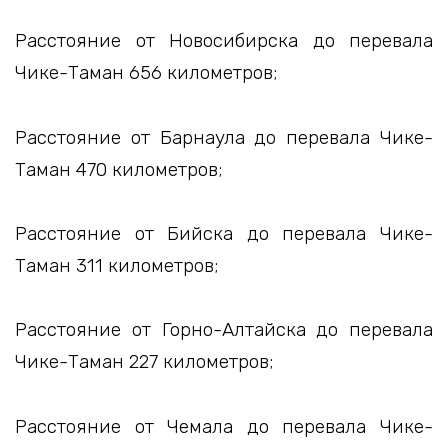
Расстояние от Новосибирска до перевала
Чике-Таман 656 километров;
Расстояние от Барнаула до перевала Чике-
Таман 470 километров;
Расстояние от Бийска до перевала Чике-
Таман 311 километров;
Расстояние от Горно-Алтайска до перевала
Чике-Таман 227 километров;
Расстояние от Чемала до перевала Чике-