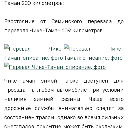
Таман 200 километров;
Расстояние от Семинского перевала до
перевала Чике-Таман 109 километров.
Чике-Таман зимой также доступен для
проезда на любом автомобиле при условии
наличия зимней резины. Чаще всего
дорожные службы внимательно следят за
состоянием трассы, однако во время сильных
снегопадов покрытие может быть скользким.