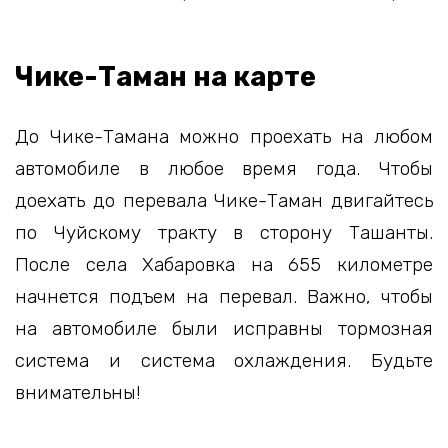
Чике-Таман на карте
До Чике-Тамана можно проехать на любом
автомобиле в любое время года. Чтобы
доехать до перевала Чике-Таман двигайтесь
по Чуйскому тракту в сторону Ташанты.
После села Хабаровка на 655 километре
начнется подъем на перевал. Важно, чтобы
на автомобиле были исправны тормозная
система и система охлаждения. Будьте
внимательны!