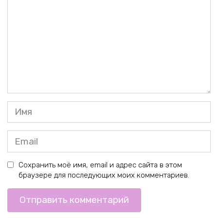
Имя
*
Email
*
Сохранить моё имя, email и адрес сайта в этом
браузере для последующих моих комментариев.