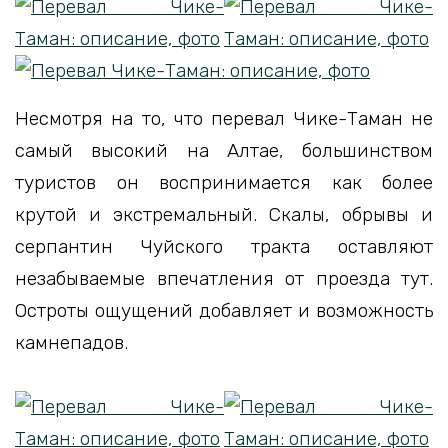
Несмотря на то, что перевал Чике-Таман не
самый высокий на Алтае, большинством
туристов он воспринимается как более
крутой и экстремальный. Скалы, обрывы и
серпантин Чуйского тракта оставляют
незабываемые впечатления от проезда тут.
Остроты ощущений добавляет и возможность
камнепадов.