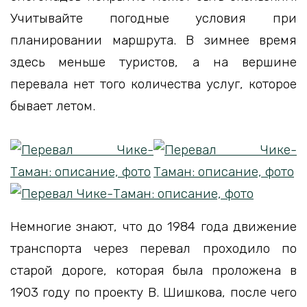
Учитывайте погодные условия при
планировании маршрута. В зимнее время
здесь меньше туристов, а на вершине
перевала нет того количества услуг, которое
бывает летом.
Немногие знают, что до 1984 года движение
транспорта через перевал проходило по
старой дороге, которая была проложена в
1903 году по проекту В. Шишкова, после чего