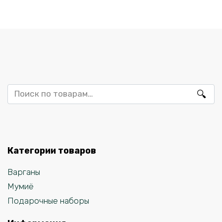
Искать:
Категории товаров
Варганы
Мумиё
Подарочные наборы