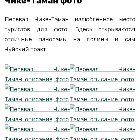
Чике-Таман фото
Перевал Чике-Таман излюбленное место
туристов для фото. Здесь открываются
отличные панорамы на долины и сам
Чуйский тракт.