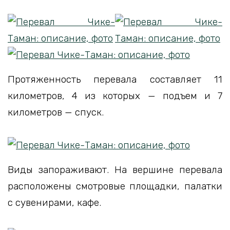
Протяженность перевала составляет 11
километров, 4 из которых — подъем и 7
километров — спуск.
Виды запораживают. На вершине перевала
расположены смотровые площадки, палатки
с сувенирами, кафе.