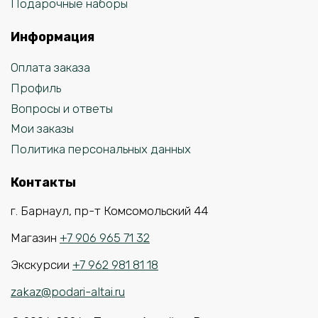
Подарочные наборы
Информация
Оплата заказа
Профиль
Вопросы и ответы
Мои заказы
Политика персональных данных
Контакты
г. Барнаул, пр-т Комсомольский 44
Магазин
+7 906 965 71 32
Экскурсии
+7 962 981 81 18
zakaz@podari-altai.ru