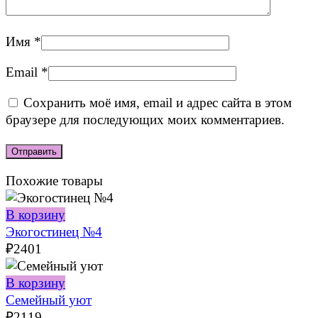
Имя
*
Email
*
Сохранить моё имя, email и адрес сайта в этом
браузере для последующих моих комментариев.
Похожие товары
В корзину
Экогостинец №4
₽
2401
В корзину
Семейный уют
₽
2119