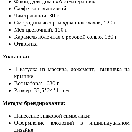
Флюид для дома «Ароматерапия»
Салфетка с вышивкой
Чай травяной, 30 г
Смородина ассорти «два шоколада», 120 г
Мёд цветочный, 150 г
Карамель яблочная с розовой солью, 180 г
Открытка
Упаковка:
Шкатулка из массива, ложемент, вышивка на
крышке
Вес набора: 1630 г
Размер: 33,5*24*11 см
Методы брендирования:
Нанесение знаковой символики;
Оформление вложений в индивидуальном
дизайне