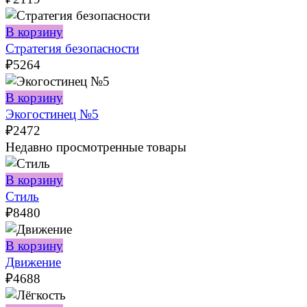
В корзину
Стратегия безопасности
₽
5264
В корзину
Экогостинец №5
₽
2472
Недавно просмотренные товары
В корзину
Стиль
₽
8480
В корзину
Движение
₽
4688