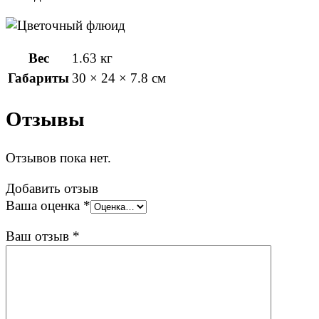
Вес
1.63 кг
Габариты
30 × 24 × 7.8 см
Отзывы
Отзывов пока нет.
Добавить отзыв
Ваша оценка
*
Ваш отзыв
*