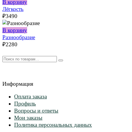
В корзину
Лёгкость
₽
3490
В корзину
Разнообразие
₽
2280
Искать:
Информация
Оплата заказа
Профиль
Вопросы и ответы
Мои заказы
Политика персональных данных