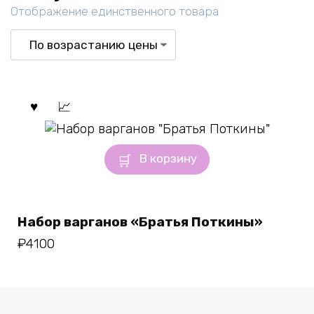
Отображение единственного товара
В корзину
Набор варганов «Братья Поткины»
₽
4100