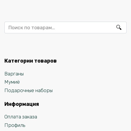
Искать:
Категории товаров
Варганы
Мумиё
Подарочные наборы
Информация
Оплата заказа
Профиль