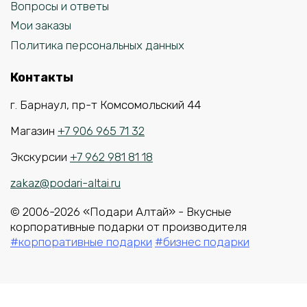
Вопросы и ответы
Мои заказы
Политика персональных данных
Контакты
г. Барнаул, пр-т Комсомольский 44
Магазин
+7 906 965 71 32
Экскурсии
+7 962 981 81 18
zakaz@podari-altai.ru
© 2006-2026 «Подари Алтай» - Вкусные
корпоративные подарки от производителя
#корпоративные подарки
#бизнес подарки