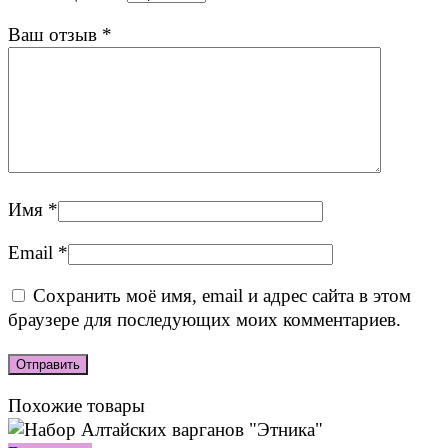
Ваш отзыв
*
Имя
*
Email
*
Сохранить моё имя, email и адрес сайта в этом
браузере для последующих моих комментариев.
Похожие товары