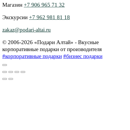
Магазин
+7 906 965 71 32
Экскурсии
+7 962 981 81 18
zakaz@podari-altai.ru
© 2006-2026 «Подари Алтай» - Вкусные
корпоративные подарки от производителя
#корпоративные подарки
#бизнес подарки