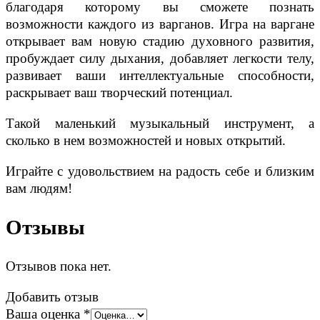
благодаря которому вы сможете познать
возможности каждого из варганов. Игра на варгане
открывает вам новую стадию духовного развития,
пробуждает силу дыхания, добавляет легкости телу,
развивает ваши интеллектуальные способности,
раскрывает ваш творческий потенциал.
Такой маленький музыкальный инструмент, а
сколько в нем возможностей и новых открытий.
Играйте с удовольствием на радость себе и близким
вам людям!
Отзывы
Отзывов пока нет.
Добавить отзыв
Ваша оценка
*