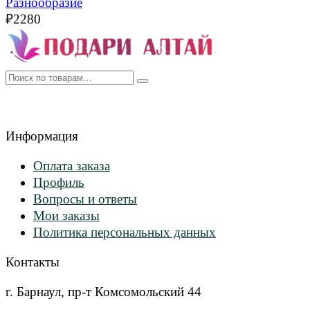
Разнообразие
₽
2280
Искать:
Информация
Оплата заказа
Профиль
Вопросы и ответы
Мои заказы
Политика персональных данных
Контакты
г. Барнаул, пр-т Комсомольский 44