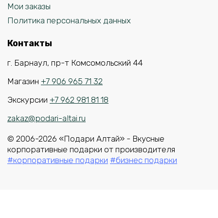
Мои заказы
Политика персональных данных
Контакты
г. Барнаул, пр-т Комсомольский 44
Магазин
+7 906 965 71 32
Экскурсии
+7 962 981 81 18
zakaz@podari-altai.ru
© 2006-2026 «Подари Алтай» - Вкусные
корпоративные подарки от производителя
#корпоративные подарки
#бизнес подарки