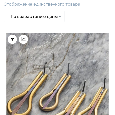
Отображение единственного товара