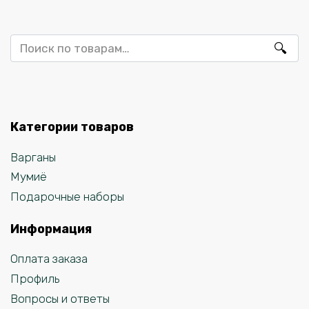
Искать:
Категории товаров
Варганы
Мумиё
Подарочные наборы
Информация
Оплата заказа
Профиль
Вопросы и ответы