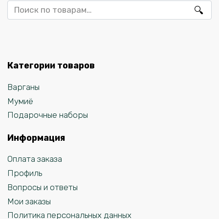
Искать:
Категории товаров
Варганы
Мумиё
Подарочные наборы
Информация
Оплата заказа
Профиль
Вопросы и ответы
Мои заказы
Политика персональных данных