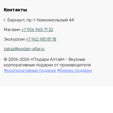
Контакты
г. Барнаул, пр-т Комсомольский 44
Магазин
+7 906 965 71 32
Экскурсии
+7 962 981 81 18
zakaz@podari-altai.ru
© 2006-2026 «Подари Алтай» - Вкусные
корпоративные подарки от производителя
#корпоративные подарки
#бизнес подарки