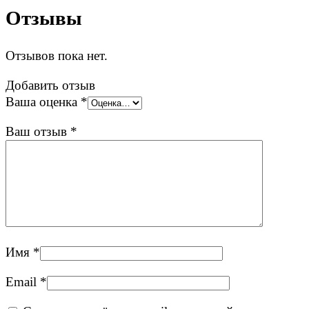
Отзывы
Отзывов пока нет.
Добавить отзыв
Ваша оценка
*
Ваш отзыв
*
Имя
*
Email
*