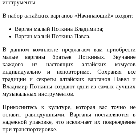
инструменты.
В набор алтайских варганов «Начинающий» входят:
Варган малый Поткина Владимира;
Варган малый Поткина Павла.
В данном комплекте предлагаем вам приобрести
малые варганы братьев Поткиных. Звучание
каждого из настоящих алтайских комусов
индивидуально и неповторимо. Сохраняя все
традиции и секреты алтайских варганов Павел и
Владимир Поткины создают одни из самых лучших
музыкальных инструментов.
Прикоснитесь к культуре, которая вас точно не
оставит равнодушными. Варганы поставляются в
надежной упаковке, что исключает их повреждение
при транспортировке.