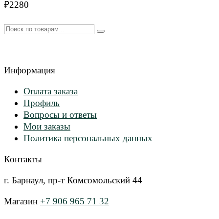
₽
2280
Искать:
Информация
Оплата заказа
Профиль
Вопросы и ответы
Мои заказы
Политика персональных данных
Контакты
г. Барнаул, пр-т Комсомольский 44
Магазин
+7 906 965 71 32