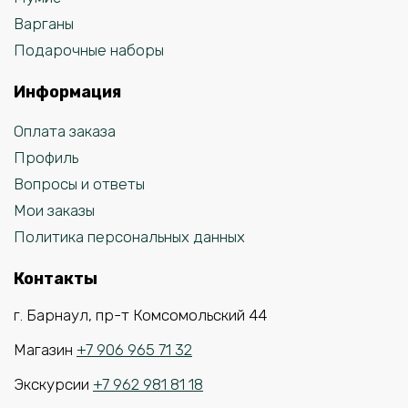
Варганы
Подарочные наборы
Информация
Оплата заказа
Профиль
Вопросы и ответы
Мои заказы
Политика персональных данных
Контакты
г. Барнаул, пр-т Комсомольский 44
Магазин
+7 906 965 71 32
Экскурсии
+7 962 981 81 18