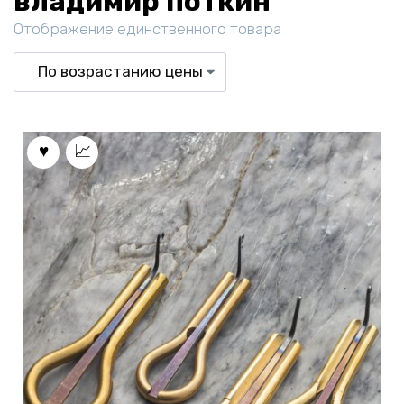
владимир поткин
Отображение единственного товара