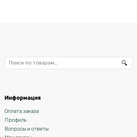
Искать:
Информация
Оплата заказа
Профиль
Вопросы и ответы