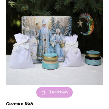
В корзину
Сказка №6