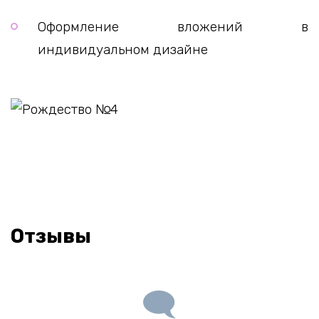
Оформление вложений в
индивидуальном дизайне
Отзывы