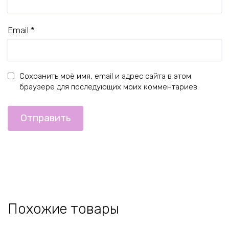
Email
*
Сохранить моё имя, email и адрес сайта в этом
браузере для последующих моих комментариев.
Похожие товары