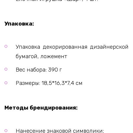
Упаковка:
Упаковка декорированная дизайнерской
бумагой, ложемент
Вес набора: 390 г
Размеры: 18,5*16,3*7,4 см
Методы брендирования:
Нанесение знаковой символики;