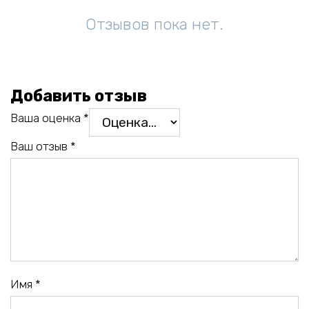
Отзывов пока нет.
Добавить отзыв
Ваша оценка
*
Ваш отзыв
*
Имя
*