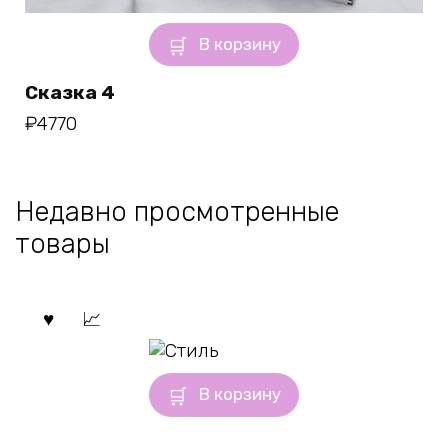
В корзину
Сказка 4
₽
4770
Недавно просмотренные
товары
В корзину