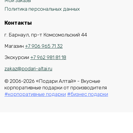
Мои заказы
Политика персональных данных
Контакты
г. Барнаул, пр-т Комсомольский 44
Магазин
+7 906 965 71 32
Экскурсии
+7 962 981 81 18
zakaz@podari-altai.ru
© 2006-2026 «Подари Алтай» - Вкусные
корпоративные подарки от производителя
#корпоративные подарки
#бизнес подарки