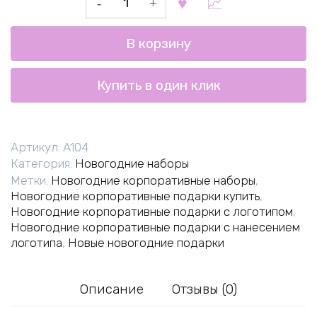
товара
Рождество
В корзину
№4
Купить в один клик
Артикул:
A104
Категория:
Новогодние наборы
Метки:
Новогодние корпоративные наборы
,
Новогодние корпоративные подарки купить
,
Новогодние корпоративные подарки с логотипом
,
Новогодние корпоративные подарки с нанесением
логотипа
,
Новые новогодние подарки
Описание
Отзывы (0)