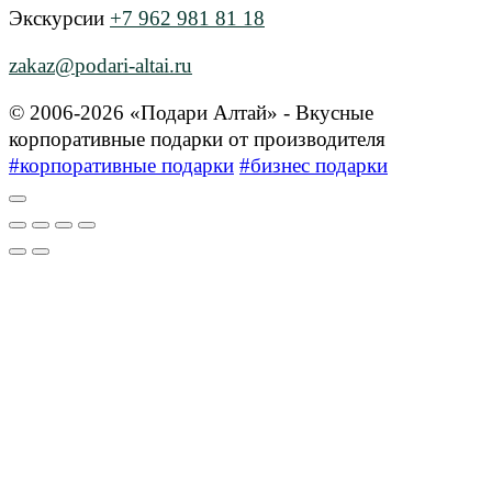
Экскурсии
+7 962 981 81 18
zakaz@podari-altai.ru
© 2006-2026 «Подари Алтай» - Вкусные
корпоративные подарки от производителя
#корпоративные подарки
#бизнес подарки