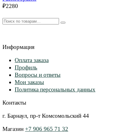
₽
2280
Искать:
Информация
Оплата заказа
Профиль
Вопросы и ответы
Мои заказы
Политика персональных данных
Контакты
г. Барнаул, пр-т Комсомольский 44
Магазин
+7 906 965 71 32