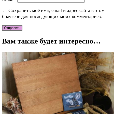
Сохранить моё имя, email и адрес сайта в этом
браузере для последующих моих комментариев.
Вам также будет интересно…