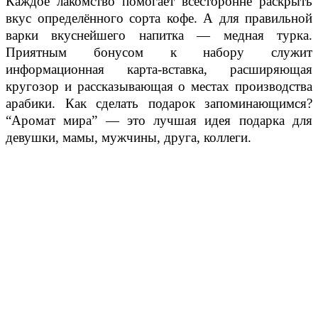
Каждое лакомство помогает всесторонне раскрыть
вкус определённого сорта кофе. А для правильной
варки вкуснейшего напитка — медная турка.
Приятным бонусом к набору служит
информационная карта-вставка, расширяющая
кругозор и рассказывающая о местах производства
арабики. Как сделать подарок запоминающимся?
“Аромат мира” — это лучшая идея подарка для
девушки, мамы, мужчины, друга, коллеги.