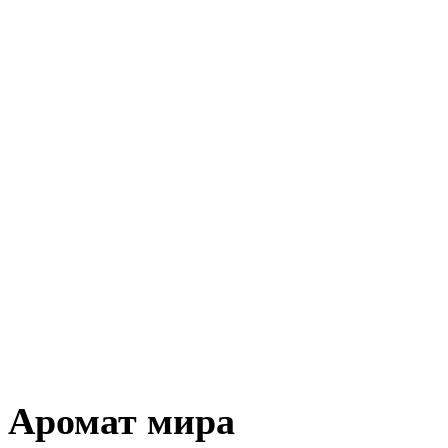
Аромат мира