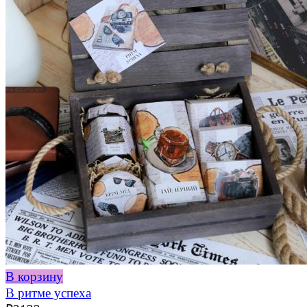
В корзину
В ритме успеха