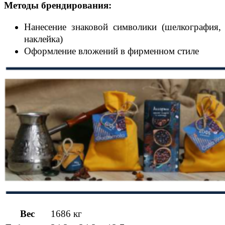
Методы брендирования:
Нанесение знаковой символики (шелкография,
наклейка)
Оформление вложений в фирменном стиле
Вес
1686 кг