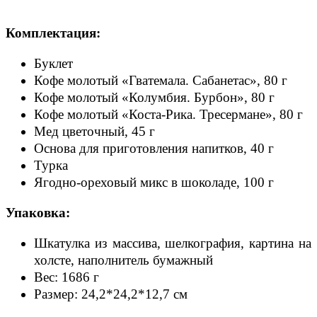
Комплектация:
Буклет
Кофе молотый «Гватемала. Сабанетас», 80 г
Кофе молотый «Колумбия. Бурбон», 80 г
Кофе молотый «Коста-Рика. Тресермане», 80 г
Мед цветочный, 45 г
Основа для приготовления напитков, 40 г
Турка
Ягодно-ореховый микс в шоколаде, 100 г
Упаковка:
Шкатулка из массива, шелкография, картина на
холсте, наполнитель бумажный
Вес: 1686 г
Размер: 24,2*24,2*12,7 см