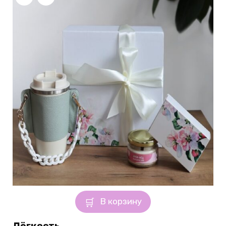
В корзину
Лёгкость