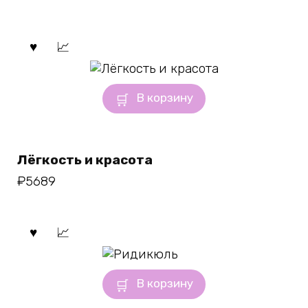
В корзину
Лёгкость и красота
₽
5689
В корзину