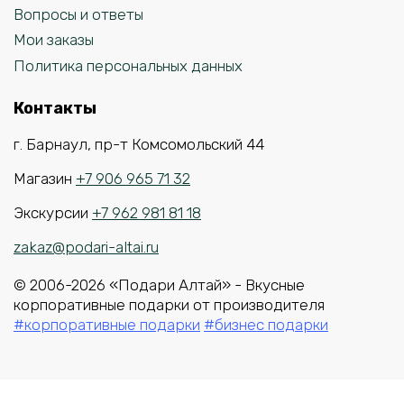
Вопросы и ответы
Мои заказы
Политика персональных данных
Контакты
г. Барнаул, пр-т Комсомольский 44
Магазин
+7 906 965 71 32
Экскурсии
+7 962 981 81 18
zakaz@podari-altai.ru
© 2006-2026 «Подари Алтай» - Вкусные
корпоративные подарки от производителя
#корпоративные подарки
#бизнес подарки