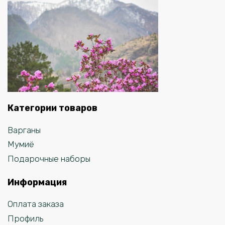
Категории товаров
Варганы
Мумиё
Подарочные наборы
Информация
Оплата заказа
Профиль