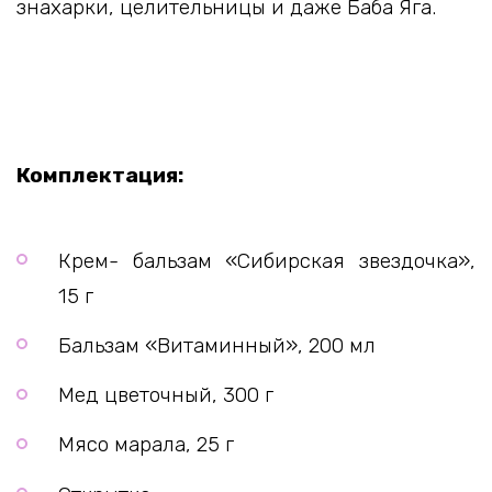
знахарки, целительницы и даже Баба Яга.
Комплектация:
Крем- бальзам «Сибирская звездочка»,
15 г
Бальзам «Витаминный», 200 мл
Мед цветочный, 300 г
Мясо марала, 25 г