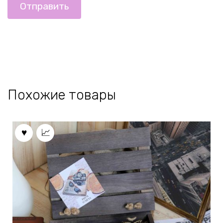
Похожие товары