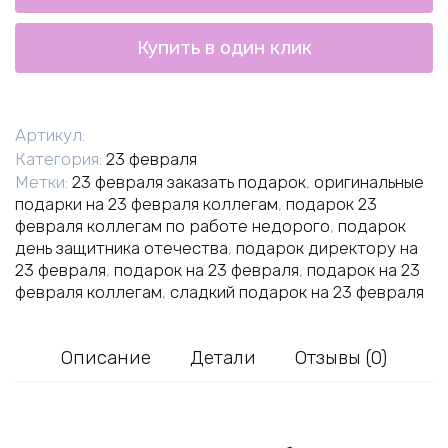
Купить в один клик
Артикул:
Категория:
23 февраля
Метки:
23 февраля заказать подарок
,
оригинальные
подарки на 23 февраля коллегам
,
подарок 23
февраля коллегам по работе недорого
,
подарок
день защитника отечества
,
подарок директору на
23 февраля
,
подарок на 23 февраля
,
подарок на 23
февраля коллегам
,
сладкий подарок на 23 февраля
Описание
Детали
Отзывы (0)