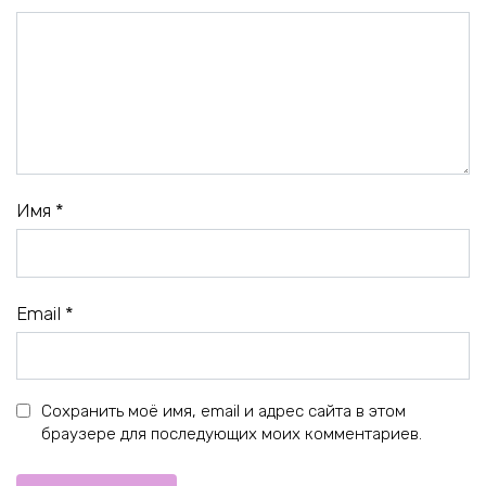
Имя
*
Email
*
Сохранить моё имя, email и адрес сайта в этом
браузере для последующих моих комментариев.