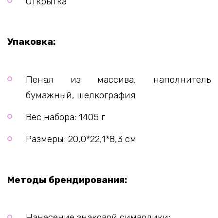
Открытка
Упаковка:
Пенал из массива, наполнитель
бумажный, шелкография
Вес набора: 1405 г
Размеры: 20,0*22,1*8,3 см
Методы брендирования:
Нанесение знаковой символики;