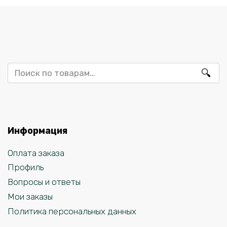
Искать:
Информация
Оплата заказа
Профиль
Вопросы и ответы
Мои заказы
Политика персональных данных