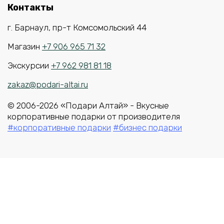
Контакты
г. Барнаул, пр-т Комсомольский 44
Магазин
+7 906 965 71 32
Экскурсии
+7 962 981 81 18
zakaz@podari-altai.ru
© 2006-2026 «Подари Алтай» - Вкусные
корпоративные подарки от производителя
#корпоративные подарки
#бизнес подарки