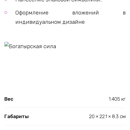
Оформление вложений в
индивидуальном дизайне
Вес
1.405 кг
Габариты
20 × 22.1 × 8.3 см