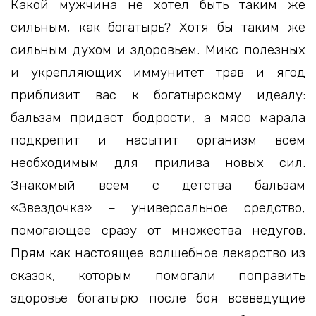
Какой мужчина не хотел быть таким же
сильным, как богатырь? Хотя бы таким же
сильным духом и здоровьем. Микс полезных
и укрепляющих иммунитет трав и ягод
приблизит вас к богатырскому идеалу:
бальзам придаст бодрости, а мясо марала
подкрепит и насытит организм всем
необходимым для прилива новых сил.
Знакомый всем с детства бальзам
«Звездочка» – универсальное средство,
помогающее сразу от множества недугов.
Прям как настоящее волшебное лекарство из
сказок, которым помогали поправить
здоровье богатырю после боя всеведущие