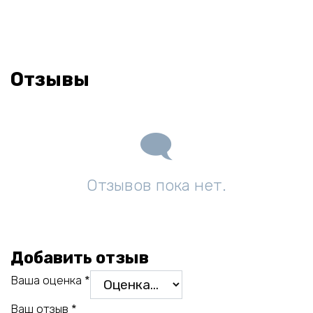
Отзывы
Отзывов пока нет.
Добавить отзыв
Ваша оценка
*
Ваш отзыв
*