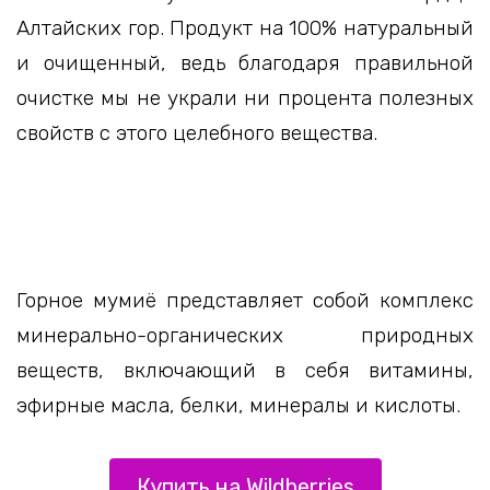
Алтайских гор. Продукт на 100% натуральный
и очищенный, ведь благодаря правильной
очистке мы не украли ни процента полезных
свойств с этого целебного вещества.
Горное мумиё представляет собой комплекс
минерально-органических природных
веществ, включающий в себя витамины,
эфирные масла, белки, минералы и кислоты.
Купить на Wildberries