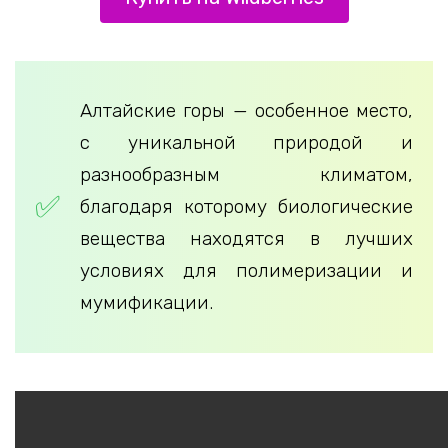
Алтайские горы — особенное место,
с уникальной природой и
разнообразным климатом,
благодаря которому биологические
вещества находятся в лучших
условиях для полимеризации и
мумификации.