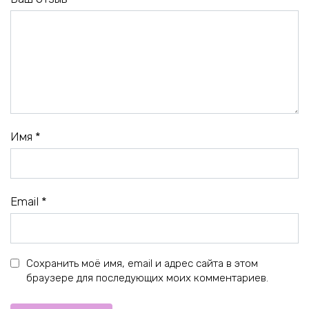
Имя
*
Email
*
Сохранить моё имя, email и адрес сайта в этом
браузере для последующих моих комментариев.