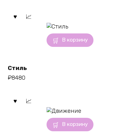
В корзину
Стиль
₽
8480
В корзину