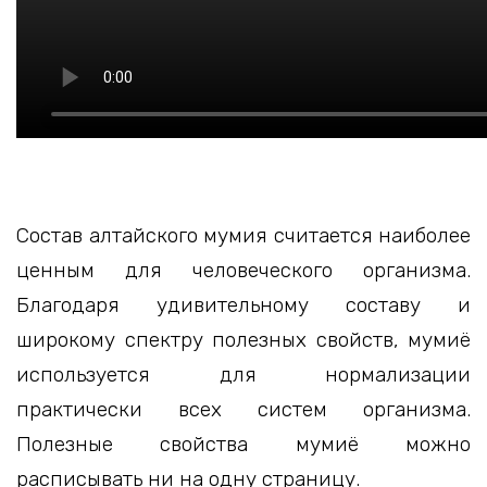
Состав алтайского мумия считается наиболее
ценным для человеческого организма.
Благодаря удивительному составу и
широкому спектру полезных свойств, мумиё
используется для нормализации
практически всех систем организма.
Полезные свойства мумиё можно
расписывать ни на одну страницу.