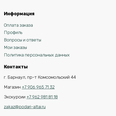
Информация
Оплата заказа
Профиль
Вопросы и ответы
Мои заказы
Политика персональных данных
Контакты
г. Барнаул, пр-т Комсомольский 44
Магазин
+7 906 965 71 32
Экскурсии
+7 962 981 81 18
zakaz@podari-altai.ru