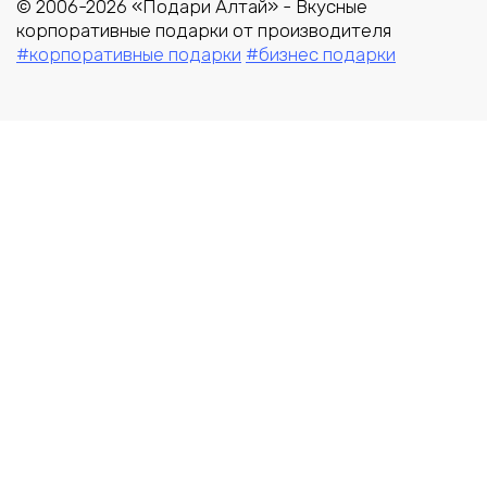
© 2006-2026 «Подари Алтай» - Вкусные
корпоративные подарки от производителя
#корпоративные подарки
#бизнес подарки