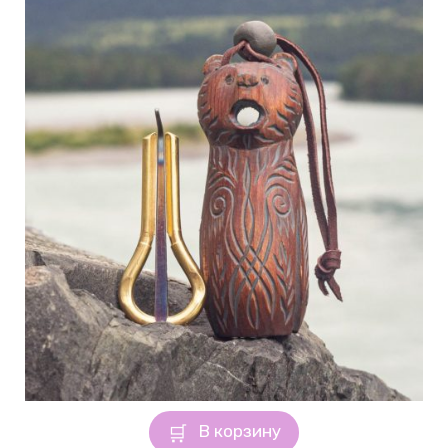
В корзину