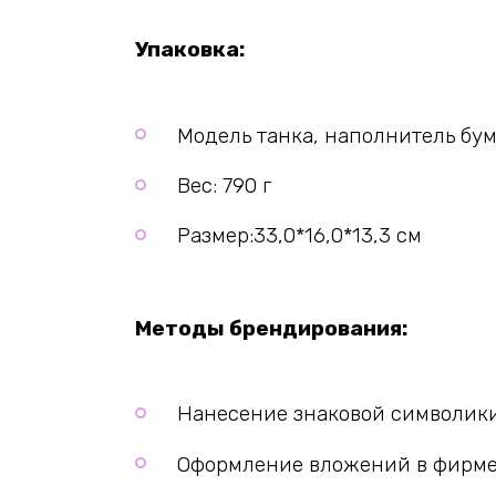
Упаковка:
Модель танка, наполнитель б
Вес: 790 г
Размер:33,0*16,0*13,3 см
Методы брендирования:
Нанесение знаковой символики
Оформление вложений в фирме