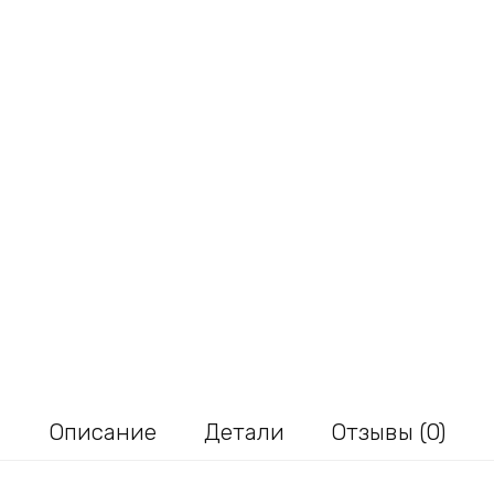
Описание
Детали
Отзывы (0)