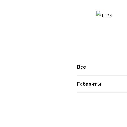
Вес
Габариты