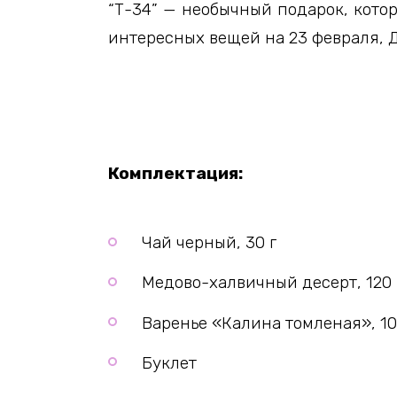
“Т-34” — необычный подарок, кото
интересных вещей на 23 февраля, 
Комплектация:
Чай черный, 30 г
Медово-халвичный десерт, 120 
Варенье «Калина томленая», 10
Буклет