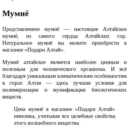
Мумиё
Представленное мумиё — настоящее Алтайское
мумиё, из самого сердца Алтайских гор.
Натуральное мумиё вы можете приобрести в
магазине «Подари Алтай».
Мумиё алтайское является наиболее ценным и
полезным для человеческого организма. И всё
благодаря уникальным климатическим особенностям
в горах Алтая — здесь лучшие условия для
полимеризации и мумификации биологических
веществ.
Цена мумиё в магазине «Подари Алтай»
невелика, учитывая все целебные свойства
этого волшебного вещества