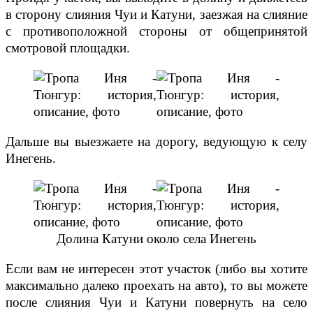
в сторону слияния Чуи и Катуни, заезжая на слияние
с противоположной стороны от общепринятой
смотровой площадки.
Дальше вы выезжаете на дорогу, ведующую к селу
Инегень.
Долина Катуни около села Инегень
Если вам не интересен этот участок (либо вы хотите
максимально далеко проехать на авто), то вы можете
после слияния Чуи и Катуни повернуть на село