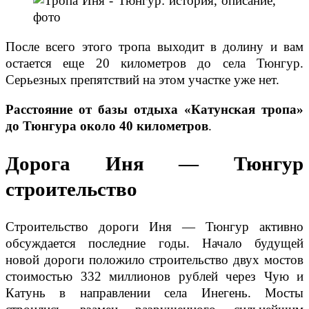
После всего этого тропа выходит в долину и вам
остается еще 20 километров до села Тюнгур.
Серьезных препятствий на этом участке уже нет.
Расстояние от базы отдыха «Катунская тропа»
до Тюнгура около 40 километров
.
Дорога Иня
—
Тюнгур
строительство
Строительство дороги Иня — Тюнгур активно
обсуждается последние годы. Начало будущей
новой дороги положило строительство двух мостов
стоимостью 332 миллионов рублей через Чую и
Катунь в направлении села Инегень. Мосты