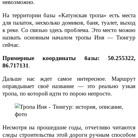
невозможно.
На территории базы «Катунская тропа» есть места
для палаток, несколько домиков, баня, туалет, выход
к реке. Со связью здесь проблема. Это место можно
назвать основным началом тропы Иня — Тюнгур
сейчас.
Примерные координаты базы: 50.255322,
86.717131
.
Дальше нас ждет самое интересное. Маршрут
оправдывает своё название — это реально узкая
тропа, по которой идти то порою непросто.
Несмотря на прошедшие годы, отчетливо читаются
следы строительства этой дороги ручным способом