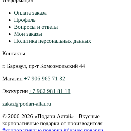
Информация
Оплата заказа
Профиль
Вопросы и ответы
Мои заказы
Политика персональных данных
Контакты
г. Барнаул, пр-т Комсомольский 44
Магазин
+7 906 965 71 32
Экскурсии
+7 962 981 81 18
zakaz@podari-altai.ru
© 2006-2026 «Подари Алтай» - Вкусные
корпоративные подарки от производителя
#корпоративные подарки
#бизнес подарки