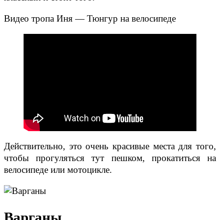
Видео тропа Иня — Тюнгур на велосипеде
Действительно, это очень красивые места для того,
чтобы прогуляться тут пешком, прокатиться на
велосипеде или мотоцикле.
Варганы