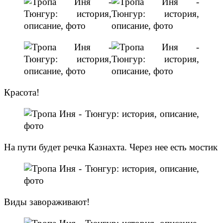
Красота!
На пути будет речка Казнахта. Через нее есть мостик
Виды завораживают!