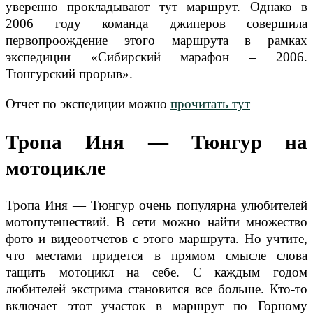
уверенно прокладывают тут маршрут. Однако в
2006 году команда джиперов совершила
первопроождение этого маршрута в рамках
экспедиции «Сибирский марафон – 2006.
Тюнгурский прорыв».
Отчет по экспедиции можно
прочитать тут
Тропа Иня
—
Тюнгур на
мотоцикле
Тропа Иня — Тюнгур очень популярна улюбителей
мотопутешествий. В сети можно найти множество
фото и видеоотчетов с этого маршрута. Но учтите,
что местами придется в прямом смысле слова
тащить мотоцикл на себе. С каждым годом
любителей экстрима становится все больше. Кто-то
включает этот участок в маршрут по Горному