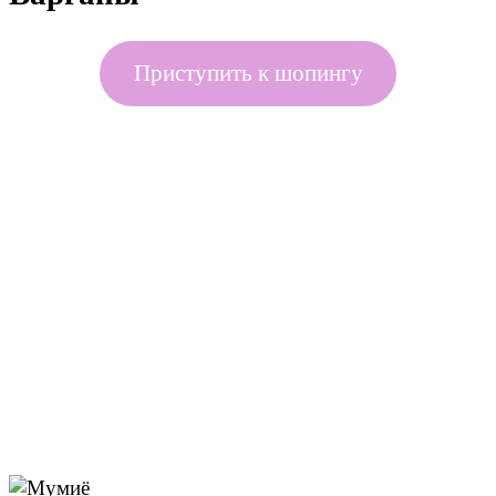
Приступить к шопингу