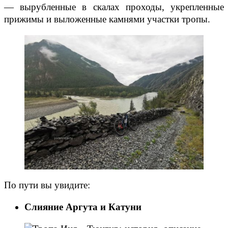
— вырубленные в скалах проходы, укрепленные
прижимы и выложенные камнями участки тропы.
По пути вы увидите:
Слияние Аргута и Катуни