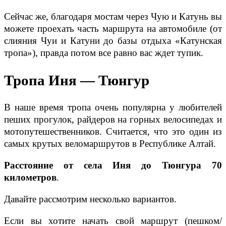
Сейчас же, благодаря мостам через Чую и Катунь вы
можете проехать часть маршрута на автомобиле (от
слияния Чуи и Катуни до базы отдыха «Катунская
тропа»), правда потом все равно вас ждет тупик.
Тропа Иня — Тюнгур
В наше время тропа очень популярна у любителей
пеших прогулок, райдеров на горных велосипедах и
мотопутешественников. Считается, что это один из
самых крутых веломаршрутов в Республике Алтай.
Расстояние от села Иня до Тюнгура 70
километров
.
Давайте рассмотрим несколько вариантов.
Если вы хотите начать свой маршрут (пешком/