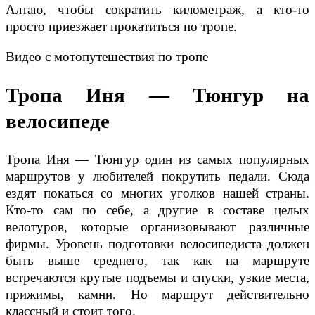
Алтаю, чтобы сократить километраж, а кто-то
просто приезжает прокатиться по тропе.
Видео с мотопутешествия по тропе
Тропа Иня
—
Тюнгур на
велосипеде
Тропа Иня — Тюнгур один из самых популярных
маршрутов у любителей покрутить педали. Сюда
ездят покаться со многих уголков нашей страны.
Кто-то сам по себе, а другие в составе целых
велотуров, которые организовывают различные
фирмы. Уровень подготовки велосипедиста должен
быть выше среднего, так как на маршруте
встречаются крутые подъемы и спуски, узкие места,
прижимы, камни. Но маршрут действительно
классный и стоит того.