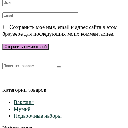
Имя
*
Email
*
Сохранить моё имя, email и адрес сайта в этом
браузере для последующих моих комментариев.
Искать:
Категории товаров
Варганы
Мумиё
Подарочные наборы