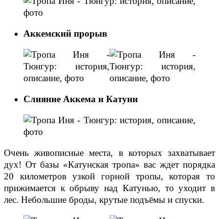
Аккемский прорыв
Слияние Аккема и Катуни
Очень живописные места, в которых захватывает
дух! От базы «Катунская тропа» вас ждет порядка
20 километров узкой горной тропы, которая то
прижимается к обрыву над Катунью, то уходит в
лес. Небольшие броды, крутые подъёмы и спуски.