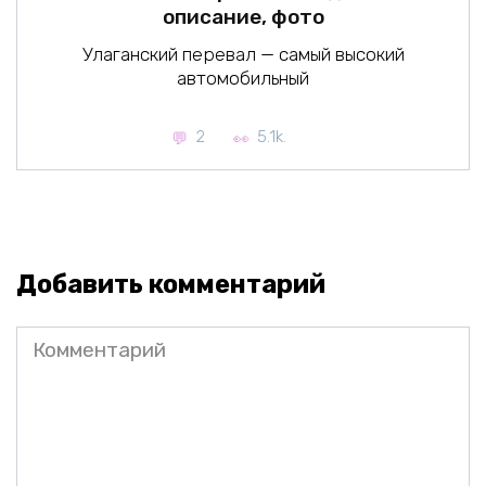
описание, фото
Улаганский перевал — самый высокий
автомобильный
2
5.1k.
Добавить комментарий
Комментарий