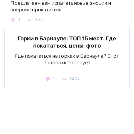
Предлагаем вам испытать новые эмоции и
впервые прокатиться
0
4.3k.
Горки в Барнауле: ТОП 15 мест. Где
покататься, цены, фото
Где покататься на горках в Барнауле? Этот
вопрос интересует
1
34.7k.