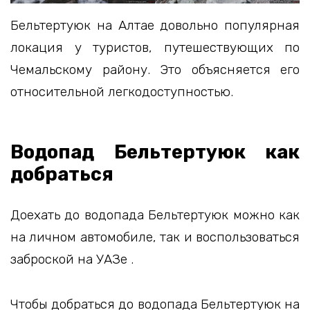
Бельтертуюк на Алтае довольно популярная
локация у туристов, путешествующих по
Чемальскому району. Это объясняется его
относительной легкодоступностью.
Водопад Бельтертуюк как
добраться
Доехать до водопада Бельтертуюк можно как
на личном автомобиле, так и воспользоваться
заброской на УАЗе .
Чтобы добраться до водопада Бельтертуюк на