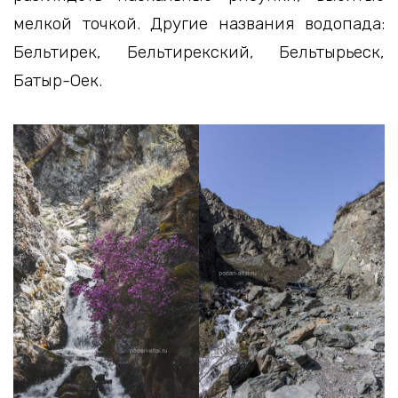
мелкой точкой. Другие названия водопада:
Бельтирек, Бельтирекский, Бельтырьеск,
Батыр-Оек.