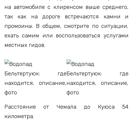
на автомобиле с клиренсом выше среднего,
так как на дороге встречаются камни и
промоины. В общем, смотрите по ситуации,
ехать самим или воспользоваться услугами
местных гидов.
Расстояние от Чемала до Куюса 54
километра.