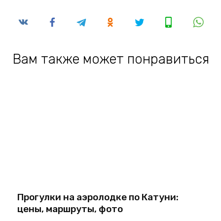
Вам также может понравиться
Прогулки на аэролодке по Катуни:
цены, маршруты, фото