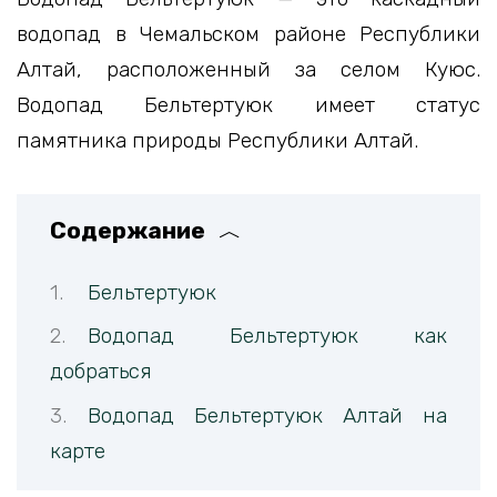
водопад в Чемальском районе Республики
Алтай, расположенный за селом Куюс.
Водопад Бельтертуюк имеет статус
памятника природы Республики Алтай.
Содержание
Бельтертуюк
Водопад Бельтертуюк как
добраться
Водопад Бельтертуюк Алтай на
карте