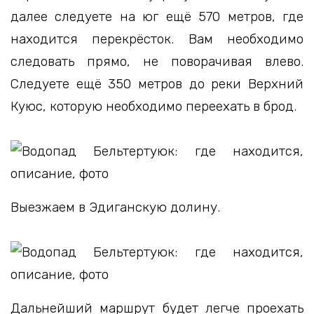
далее следуете на юг ещё 570 метров, где
находится перекрёсток. Вам необходимо
следовать прямо, не поворачивая влево.
Следуете ещё 350 метров до реки Верхний
Куюс, которую необходимо переехать в брод.
Выезжаем в Эдиганскую долину.
Дальнейший маршрут будет легче проехать