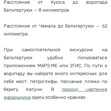
Расстояние от Куюса до водопада
Бельтертуюк — 8 километров.
Расстояние от Чемала до Бельтертуюк — 62
километра.
При самостоятельной экскурсии на
Бельтертуюк удобно пользоваться
приложением MAPS.ME или 2ГИС. По пути к
водопаду вы найдете много интересных для
себя мест: петроглифы, песчаные пляжи по
берегу Катуни. В
период цветения
маральника
здесь особенно красиво.