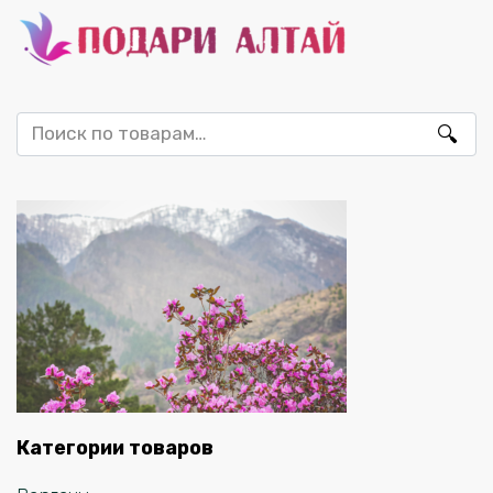
Искать:
Категории товаров