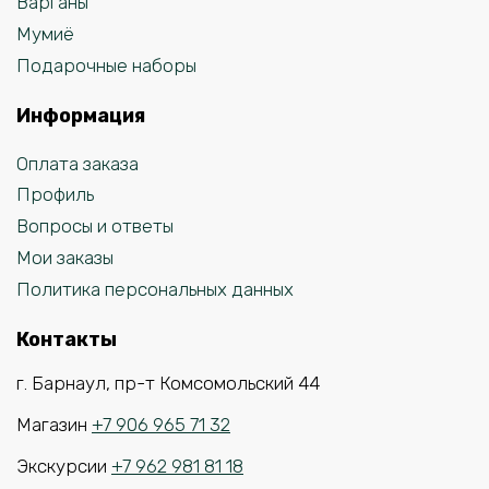
Варганы
Мумиё
Подарочные наборы
Информация
Оплата заказа
Профиль
Вопросы и ответы
Мои заказы
Политика персональных данных
Контакты
г. Барнаул, пр-т Комсомольский 44
Магазин
+7 906 965 71 32
Экскурсии
+7 962 981 81 18