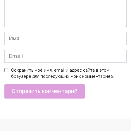
Имя
*
Email
*
Сохранить моё имя, email и адрес сайта в этом
браузере для последующих моих комментариев.