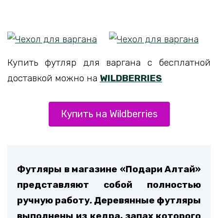
Купить футляр для варгана с бесплатной
доставкой можно на
WILDBERRIES
Купить на Wildberries
Футляры в магазине «Подари Алтай»
представляют собой полностью
ручную работу. Деревянные футляры
выполнены из кедра, запах которого