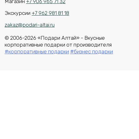
Магазин
+7 906 965 71 32
Экскурсии
+7 962 981 81 18
zakaz@podari-altai.ru
© 2006-2026 «Подари Алтай» - Вкусные
корпоративные подарки от производителя
#корпоративные подарки
#бизнес подарки