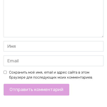
Имя
*
Email
*
Сохранить моё имя, email и адрес сайта в этом
браузере для последующих моих комментариев.