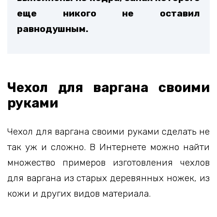
еще никого не оставил
равнодушным.
Чехол для варгана своими
руками
Чехол для варгана своими руками сделать не
так уж и сложно. В Интернете можно найти
множество примеров изготовления чехлов
для варгана из старых деревянных ножек, из
кожи и других видов материала.