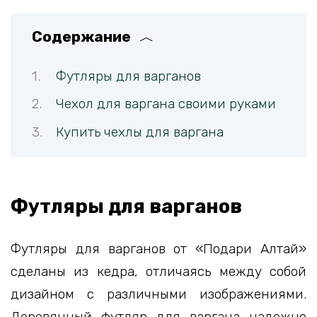
Содержание
Футляры для варганов
Чехол для варгана своими руками
Купить чехлы для варгана
Футляры для варганов
Футляры для варганов от «Подари Алтай»
сделаны из кедра, отличаясь между собой
дизайном с различными изображениями.
Деревянный футляр для варгана надежно