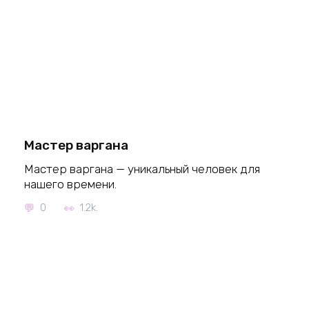
Мастер варгана
Мастер варгана — уникальный человек для
нашего времени.
0
1.2k.