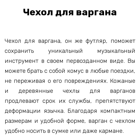
Чехол для варгана
Чехол для варгана, он же футляр, поможет
сохранить уникальный музыкальный
инструмент в своем первозданном виде. Вы
можете брать с собой комус в любые поездки,
не переживая о его повреждениях. Кожаные
и деревянные чехлы для варганов
продлевают срок их службы, препятствуют
деформации язычка. Благодаря компактным
размерам и удобной форме, варган с чехлом
удобно носить в сумке или даже кармане.