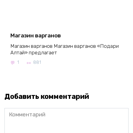
Магазин варганов
Магазин варганов Магазин варганов «Подари
Алтай» предлагает
1
881
Добавить комментарий
Комментарий