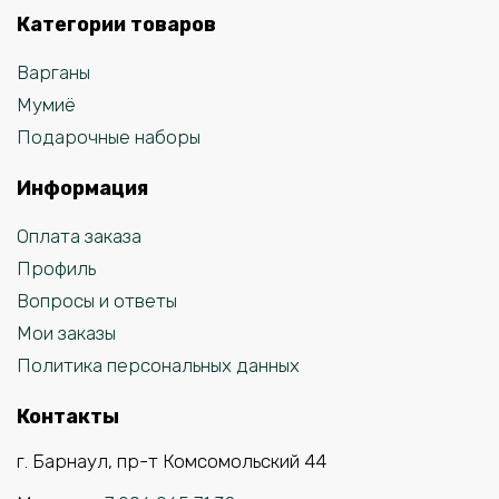
Категории товаров
Варганы
Мумиё
Подарочные наборы
Информация
Оплата заказа
Профиль
Вопросы и ответы
Мои заказы
Политика персональных данных
Контакты
г. Барнаул, пр-т Комсомольский 44