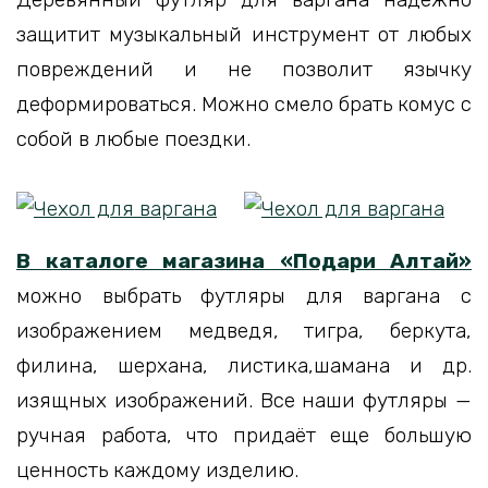
защитит музыкальный инструмент от любых
повреждений и не позволит язычку
деформироваться. Можно смело брать комус с
собой в любые поездки.
В каталог
е магазина «Подари Алтай»
можно выбрать футляры для варгана с
изображением медведя, тигра, беркута,
филина, шерхана, листика,шамана и др.
изящных изображений. Все наши футляры —
ручная работа, что придаёт еще большую
ценность каждому изделию.