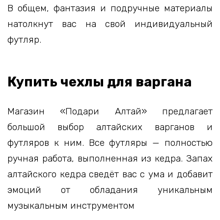
В общем, фантазия и подручные материалы
натолкнут вас на свой индивидуальный
футляр.
Купить чехлы для варгана
Магазин «Подари Алтай» предлагает
большой выбор алтайских варганов и
футляров к ним. Все футляры — полностью
ручная работа, выполненная из кедра. Запах
алтайского кедра сведёт вас с ума и добавит
эмоций от обладания уникальным
музыкальным инструментом