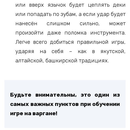
или вверх язычок будет цеплять деки
или попадать по зубам, а если удар будет
нанесён слишком сильно, может
произойти даже поломка инструмента.
Легче всего добиться правильной игры,
ударяя на себя – как в якутской,
алтайской, башкирской традициях.
Будьте внимательны, это один из
самых важных пунктов при обучении
игре на варгане!