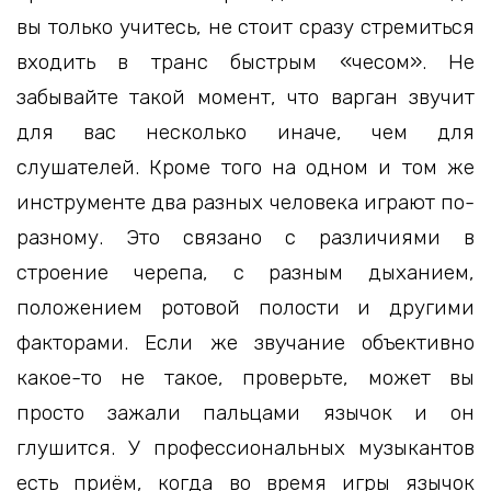
вы только учитесь, не стоит сразу стремиться
входить в транс быстрым «чесом». Не
забывайте такой момент, что варган звучит
для вас несколько иначе, чем для
слушателей. Кроме того на одном и том же
инструменте два разных человека играют по-
разному. Это связано с различиями в
строение черепа, с разным дыханием,
положением ротовой полости и другими
факторами. Если же звучание объективно
какое-то не такое, проверьте, может вы
просто зажали пальцами язычок и он
глушится. У профессиональных музыкантов
есть приём, когда во время игры язычок