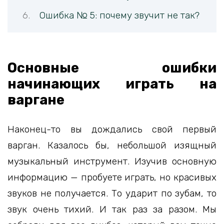
Ошибка № 5: почему звучит не так?
Основные ошибки
начинающих играть на
варгане
Наконец-то вы дождались свой первый
варган. Казалось бы, небольшой изящный
музыкальный инструмент. Изучив основную
информацию — пробуете играть, но красивых
звуков не получается. То ударит по зубам, то
звук очень тихий. И так раз за разом. Мы