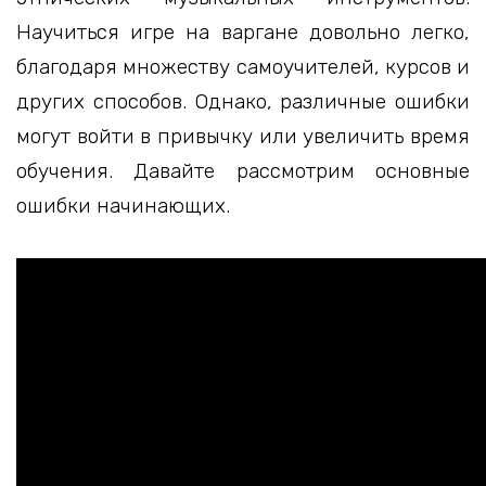
Научиться игре на варгане довольно легко,
благодаря множеству самоучителей, курсов и
других способов. Однако, различные ошибки
могут войти в привычку или увеличить время
обучения. Давайте рассмотрим основные
ошибки начинающих.