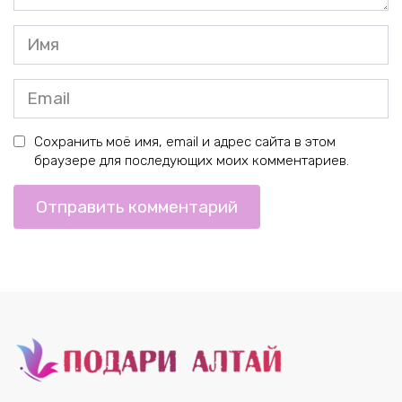
Имя
*
Email
*
Сохранить моё имя, email и адрес сайта в этом
браузере для последующих моих комментариев.