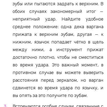
зубы или пытаются задрать к верхним. В
обоих случаях закономерный итог —
неприятный удар. Найдите удобное
среднее положение: одна дека варгана
прижата к верхним зубам, другая — к
нижним, язычок попадает чётко в щель
между ними, а инструмент прижат
достаточно плотно, чтобы не сместиться
во время удара. Это важный момент, в
противном случае вы можете выверить
расстояния перед зеркалом, но варган
сдвинется во время удара по язычку, и
вы опять за это получите по зубам.
Встречаются особые случаи, связанные с