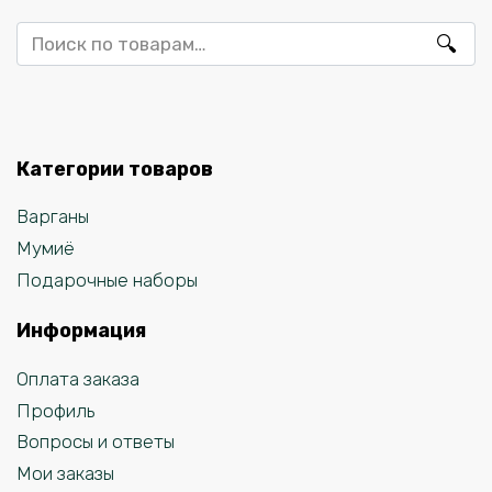
Искать:
Категории товаров
Варганы
Мумиё
Подарочные наборы
Информация
Оплата заказа
Профиль
Вопросы и ответы
Мои заказы