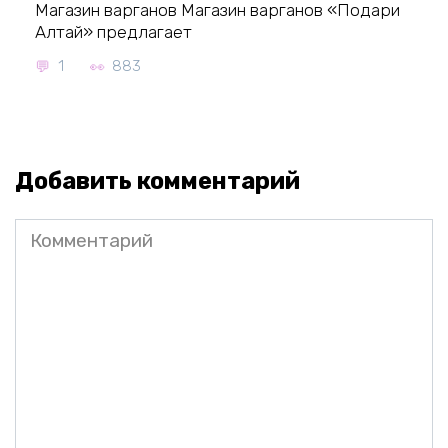
Магазин варганов Магазин варганов «Подари
Алтай» предлагает
1
883
Добавить комментарий
Комментарий