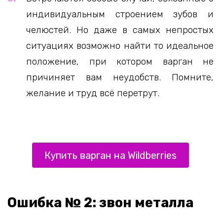
индивидуальным строением зубов и
челюстей. Но даже в самых непростых
ситуациях возможно найти то идеальное
положение, при котором варган не
причиняет вам неудобств. Помните,
желание и труд всё перетрут.
Купить варган на Wildberries
Ошибка № 2: звон металла