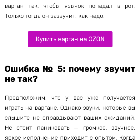
варган так, чтобы язычок попадал в рот.
Только тогда он зазвучит, как надо.
Купить варган на OZON
Ошибка № 5: почему звучит
не так?
Предположим, что у вас уже получается
играть на варгане. Однако звуки, которые вы
слышите не оправдывают ваших ожиданий.
Не стоит паниковать — громкое, звучное,
яркое исполнение приходит с опытом. Когда