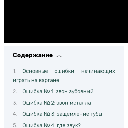
Содержание
Основные ошибки начинающих
играть на варгане
Ошибка № 1: звон зубовный
Ошибка № 2: звон металла
Ошибка № 3: защемление губы
Ошибка № 4: где звук?