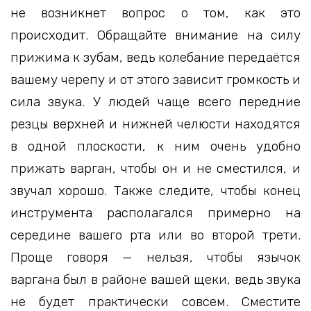
не возникнет вопрос о том, как это
происходит. Обращайте внимание на силу
прижима к зубам, ведь колебание передаётся
вашему черепу и от этого зависит громкость и
сила звука. У людей чаще всего передние
резцы верхней и нижней челюсти находятся
в одной плоскости, к ним очень удобно
прижать варган, чтобы он и не сместился, и
звучал хорошо. Также следите, чтобы конец
инструмента располагался примерно на
середине вашего рта или во второй трети.
Проще говоря — нельзя, чтобы язычок
варгана был в районе вашей щеки, ведь звука
не будет практически совсем. Сместите