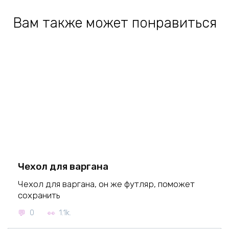
Вам также может понравиться
Чехол для варгана
Чехол для варгана, он же футляр, поможет
сохранить
0
1.1k.