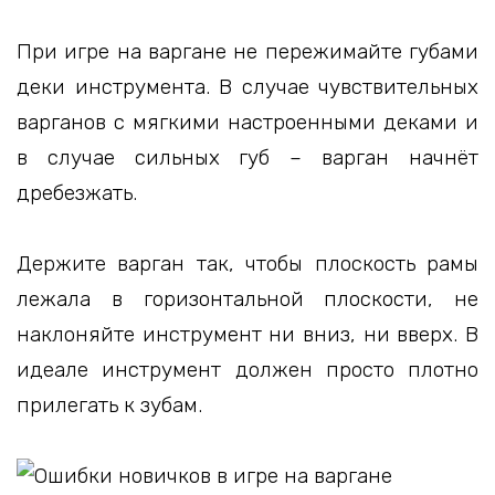
При игре на варгане не пережимайте губами
деки инструмента. В случае чувствительных
варганов с мягкими настроенными деками и
в случае сильных губ – варган начнёт
дребезжать.
Держите варган так, чтобы плоскость рамы
лежала в горизонтальной плоскости, не
наклоняйте инструмент ни вниз, ни вверх. В
идеале инструмент должен просто плотно
прилегать к зубам.