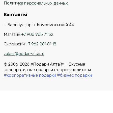
Политика персональных данных
Контакты
г. Барнаул, пр-т Комсомольский 44
Магазин
+7 906 965 71 32
Экскурсии
+7 962 981 81 18
zakaz@podari-altai.ru
© 2006-2026 «Подари Алтай» - Вкусные
корпоративные подарки от производителя
#корпоративные подарки
#бизнес подарки