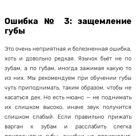
Ошибка № 3: защемление
губы
Это очень неприятная и болезненная ошибка,
хоть и довольно редкая. Язычок бьёт не по
зубам, а по губам, иногда зажимая какую то
из них. Мы рекомендуем при обучении губы
чуть приподнимать, таким образом, чтобы не
касаться дек. Но есть нюанс — не поднимать
их слишком высоко, иначе звук получится
слишком слабый. Если правильно прижать
варган к зубам и расслабить слегка