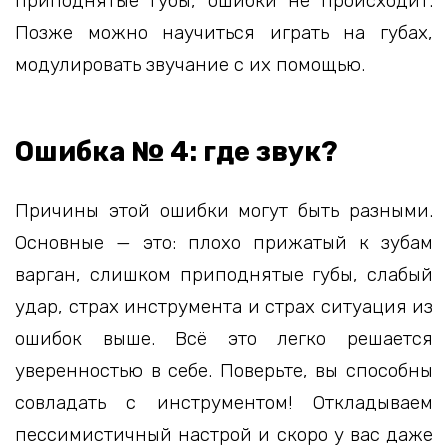
приподнятые губы, ошибки не происходит.
Позже можно научиться играть на губах,
модулировать звучание с их помощью.
Ошибка № 4: где звук?
Причины этой ошибки могут быть разными.
Основные — это: плохо прижатый к зубам
варган, слишком приподнятые губы, слабый
удар, страх инструмента и страх ситуация из
ошибок выше. Всё это легко решается
уверенностью в себе. Поверьте, вы способны
совладать с инструментом! Откладываем
пессимистичный настрой и скоро у вас даже