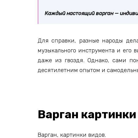
Каждый настоящий варган — индивид
Для справки, разные народы дела
музыкального инструмента и его в
даже из гвоздя. Однако, сами по
десятилетним опытом и самодельн
Варган картинки
Варган, картинки видов.