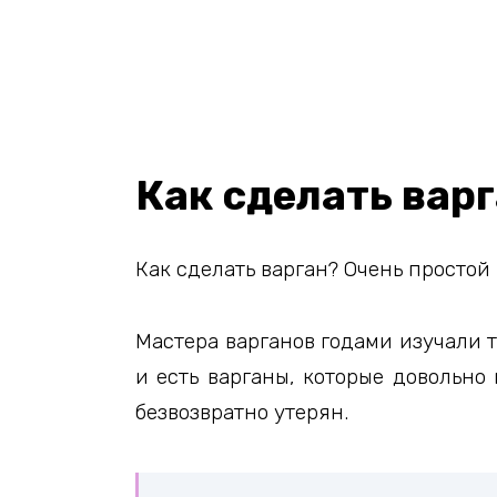
Как сделать вар
Как сделать варган? Очень простой
Мастера варганов годами изучали 
и есть варганы, которые довольно
безвозвратно утерян.