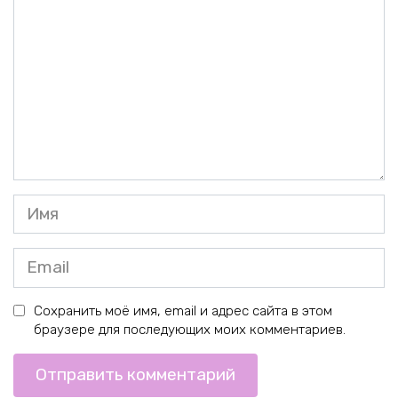
Имя
*
Email
*
Сохранить моё имя, email и адрес сайта в этом
браузере для последующих моих комментариев.