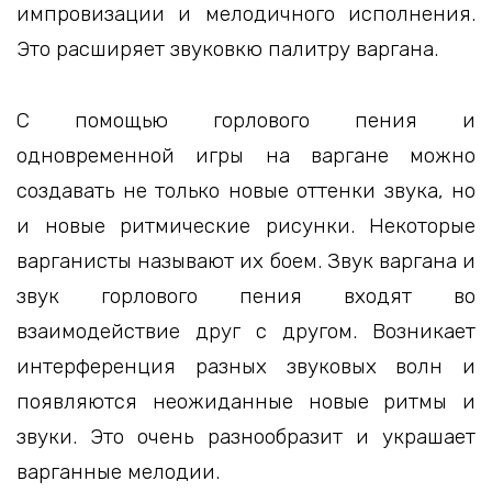
импровизации и мелодичного исполнения.
Это расширяет звуковкю палитру варгана.
С помощью горлового пения и
одновременной игры на варгане можно
создавать не только новые оттенки звука, но
и новые ритмические рисунки. Некоторые
варганисты называют их боем. Звук варгана и
звук горлового пения входят во
взаимодействие друг с другом. Возникает
интерференция разных звуковых волн и
появляются неожиданные новые ритмы и
звуки. Это очень разнообразит и украшает
варганные мелодии.