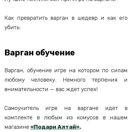
Как превратить варган в шедевр и как его
убить:
Варган обучение
Варган, обучение игре на котором по силам
любому человеку. Немного терпения и
внимательности — вас ждет успех!
Самоучитель игре на варгане идет в
комплекте в любым из комусов в нашем
магазине
«Подари Алтай»
.