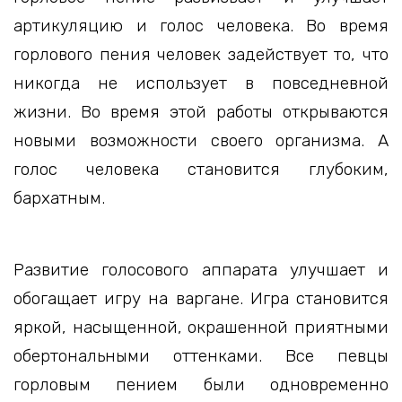
артикуляцию и голос человека. Во время
горлового пения человек задействует то, что
никогда не использует в повседневной
жизни. Во время этой работы открываются
новыми возможности своего организма. А
голос человека становится глубоким,
бархатным.
Развитие голосового аппарата улучшает и
обогащает игру на варгане. Игра становится
яркой, насыщенной, окрашенной приятными
обертональными оттенками. Все певцы
горловым пением были одновременно