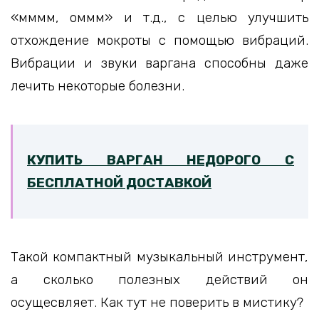
«мммм, оммм» и т.д., с целью улучшить
отхождение мокроты с помощью вибраций.
Вибрации и звуки варгана способны даже
лечить некоторые болезни.
КУПИТЬ ВАРГАН НЕДОРОГО С
БЕСПЛАТНОЙ ДОСТАВКОЙ
Такой компактный музыкальный инструмент,
а сколько полезных действий он
осущесвляет. Как тут не поверить в мистику?