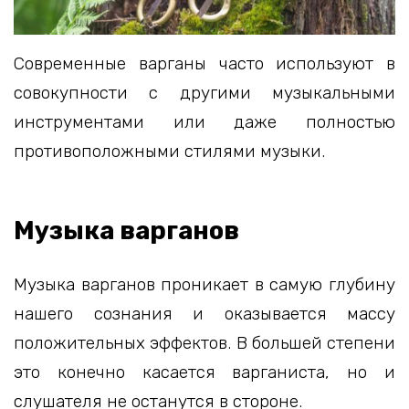
Современные варганы часто используют в
совокупности с другими музыкальными
инструментами или даже полностью
противоположными стилями музыки.
Музыка варганов
Музыка варганов проникает в самую глубину
нашего сознания и оказывается массу
положительных эффектов. В большей степени
это конечно касается варганиста, но и
слушателя не останутся в стороне.