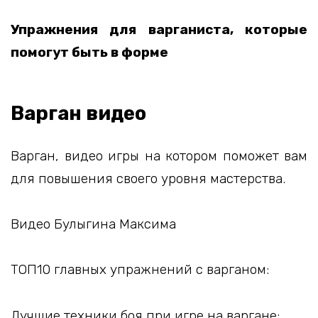
Упражнения для варганиста, которые
помогут быть в форме
Варган видео
Варган, видео игры на котором поможет вам
для повышения своего уровня мастерства.
Видео Булыгина Максима
ТОП10 главных упражнений с варганом:
Лучшие техники боя при игре на варгане: