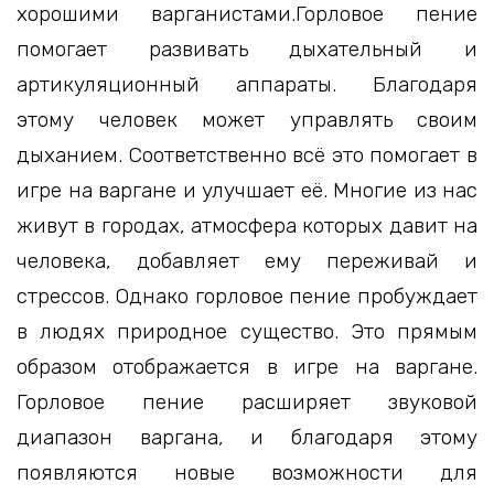
хорошими варганистами.Горловое пение
помогает развивать дыхательный и
артикуляционный аппараты. Благодаря
этому человек может управлять своим
дыханием. Соответственно всё это помогает в
игре на варгане и улучшает её. Многие из нас
живут в городах, атмосфера которых давит на
человека, добавляет ему переживай и
стрессов. Однако горловое пение пробуждает
в людях природное существо. Это прямым
образом отображается в игре на варгане.
Горловое пение расширяет звуковой
диапазон варгана, и благодаря этому
появляются новые возможности для