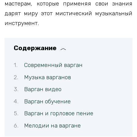
мастерам, которые применяя свои знания
дарят миру этот мистический музыкальный
инструмент.
Содержание
Современный варган
Музыка варганов
Варган видео
Варган обучение
Варган и горловое пение
Мелодии на варгане