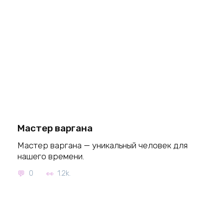
Мастер варгана
Мастер варгана — уникальный человек для
нашего времени.
0
1.2k.