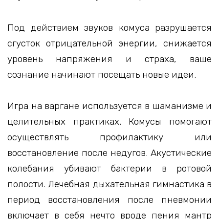
Под действием звуков комуса разрушается
сгусток отрицательной энергии, снижается
уровень напряжения и страха, ваше
сознание начинают посещать новые идеи.
Игра на варгане используется в шаманизме и
целительных практиках. Комусы помогают
осуществлять профилактику или
восстановление после недугов. Акустические
колебания убивают бактерии в ротовой
полости. Лечебная дыхательная гимнастика в
период восстановления после пневмонии
включает в себя нечто вроде пения мантр