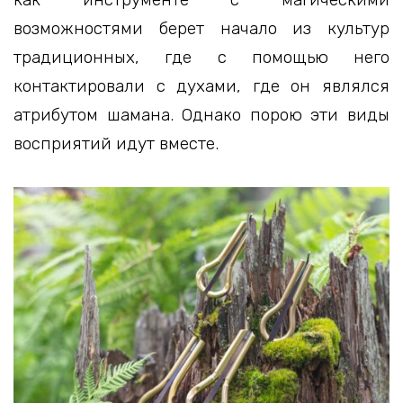
возможностями берет начало из культур
традиционных, где с помощью него
контактировали с духами, где он являлся
атрибутом шамана. Однако порою эти виды
восприятий идут вместе.