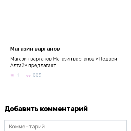
Магазин варганов
Магазин варганов Магазин варганов «Подари
Алтай» предлагает
1
885
Добавить комментарий
Комментарий