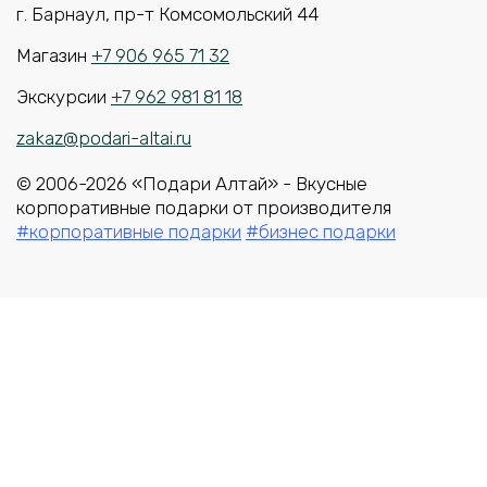
г. Барнаул, пр-т Комсомольский 44
Магазин
+7 906 965 71 32
Экскурсии
+7 962 981 81 18
zakaz@podari-altai.ru
© 2006-2026 «Подари Алтай» - Вкусные
корпоративные подарки от производителя
#корпоративные подарки
#бизнес подарки