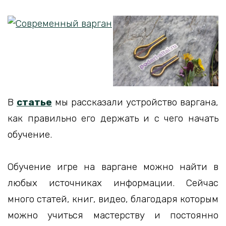
В
статье
мы рассказали устройство варгана,
как правильно его держать и с чего начать
обучение.
Обучение игре на варгане можно найти в
любых источниках информации. Сейчас
много статей, книг, видео, благодаря которым
можно учиться мастерству и постоянно