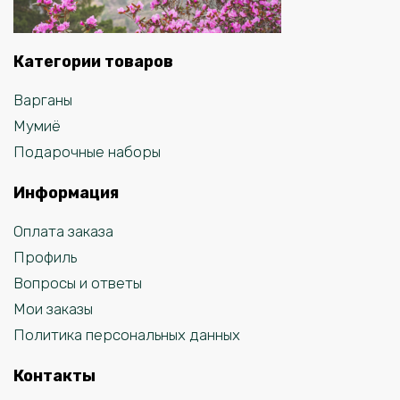
Категории товаров
Варганы
Мумиё
Подарочные наборы
Информация
Оплата заказа
Профиль
Вопросы и ответы
Мои заказы
Политика персональных данных
Контакты