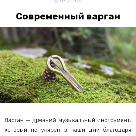
03.02.2022
Современный варган
Варган — древний музыкальный инструмент,
который популярен в наши дни благодаря