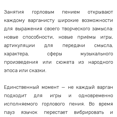
Занятия горловым пением открывают
каждому варганисту широкие возможности
для выражения своего творческого замысла:
новые способности, новые приёмы игры,
артикуляции для передачи смысла,
характера, сферы музыкального
произведения или сюжета из народного
эпоса или сказки.
Единственный момент — не каждый варган
подходит для игры и одновременно
исполняемого горлового пения. Во время
пауз язычок перестает вибрировать и